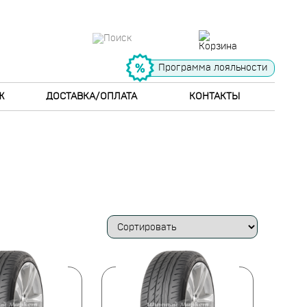
Программа лояльности
Ж
ДОСТАВКА/ОПЛАТА
КОНТАКТЫ