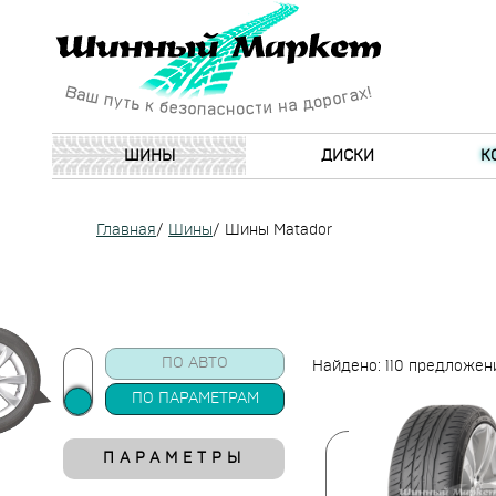
ШИНЫ
ДИСКИ
К
Главная
/
Шины
/
Шины Matador
ПО АВТО
Найдено: 110 предложен
ПО ПАРАМЕТРАМ
ПАРАМЕТРЫ