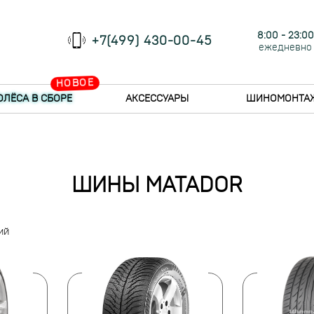
8:00 - 23:00
+7(499) 430-00-45
ежедневно
НОВОЕ
ОЛЁСА В СБОРЕ
АКСЕССУАРЫ
ШИНОМОНТА
ШИНЫ MATADOR
ий