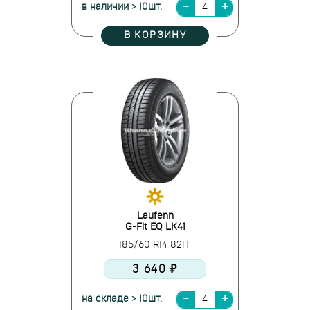
в наличии > 10шт.
В КОРЗИНУ
Laufenn
G-Fit EQ LK41
185/60 R14 82H
3 640 ₽
на складе > 10шт.