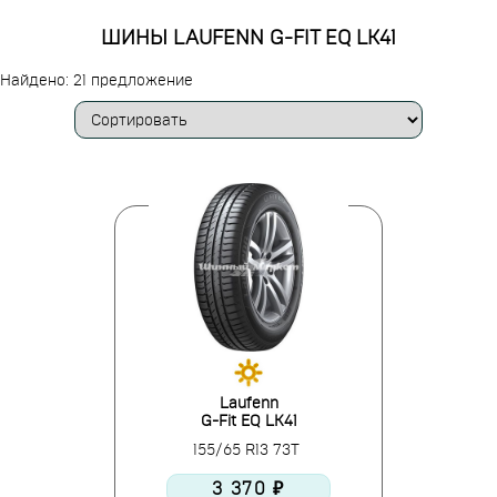
ШИНЫ LAUFENN G-FIT EQ LK41
Найдено: 21 предложение
Laufenn
G-Fit EQ LK41
155/65 R13 73T
3 370 ₽