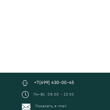
+7(499) 430-00-45
Пн-Вс: 08:00 - 23:00
Показать e-mail