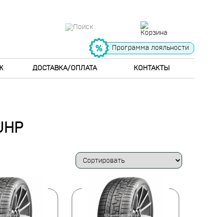
Программа лояльности
Ж
ДОСТАВКА/ОПЛАТА
КОНТАКТЫ
UHP