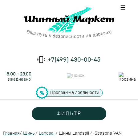
☰
+7(499) 430-00-45
8:00 - 23:00
ежедневно
Программа лояльности
ФИЛЬТР
Главная
/
Шины
/
Landsail
/
Шины Landsail 4-Seasons VAN