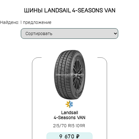
ШИНЫ LANDSAIL 4-SEASONS VAN
Найдено: 1 предложение
Landsail
4-Seasons VAN
215/70 R15 109R
9 670 ₽