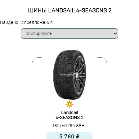
ШИНЫ LANDSAIL 4-SEASONS 2
Найдено: 2 предложения
Landsail
4-SEASONS 2
185/60 R15 88H
5 780 ₽