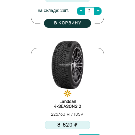
на складе: 2шт.
В КОРЗИНУ
Landsail
4-SEASONS 2
225/60 R17 103V
8 820 ₽