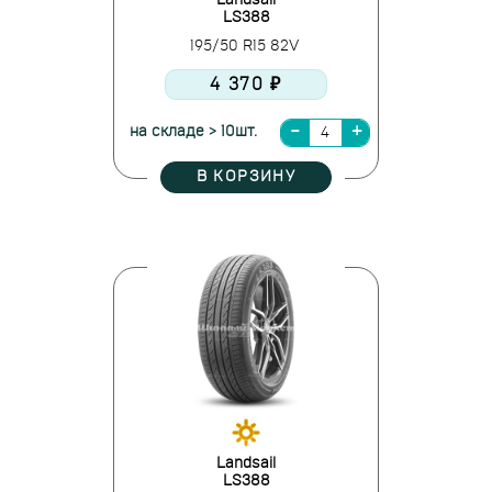
Landsail
LS388
195/50 R15 82V
4 370 ₽
на складе > 10шт.
В КОРЗИНУ
Landsail
LS388