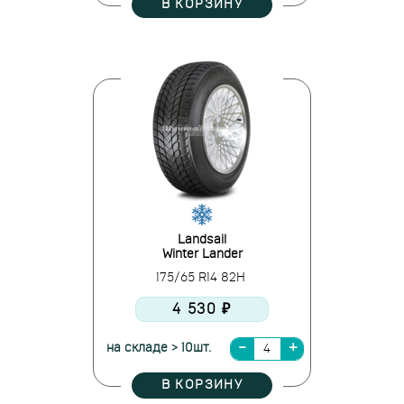
В КОРЗИНУ
Landsail
Winter Lander
175/65 R14 82H
4 530 ₽
на складе > 10шт.
В КОРЗИНУ