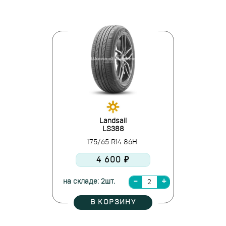
Landsail
LS388
175/65 R14 86H
4 600 ₽
на складе: 2шт.
В КОРЗИНУ