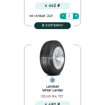
4 440 ₽
на складе: 2шт.
В КОРЗИНУ
Landsail
Winter Lander
155/65 R14 75T
4 480 ₽