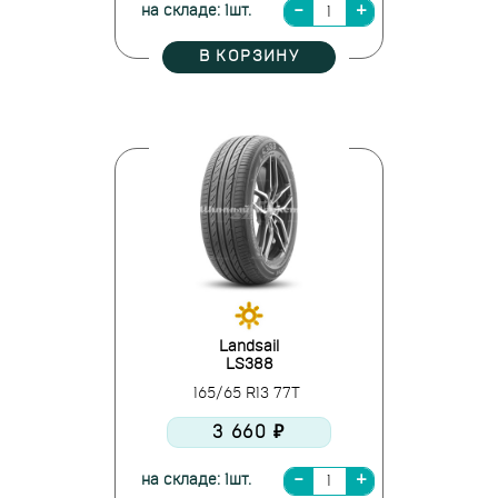
на складе: 1шт.
В КОРЗИНУ
Landsail
LS388
165/65 R13 77T
3 660 ₽
на складе: 1шт.