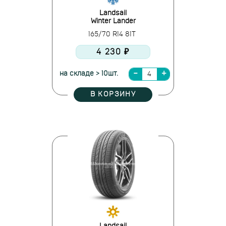
Landsail
Winter Lander
165/70 R14 81T
4 230 ₽
на складе > 10шт.
В КОРЗИНУ