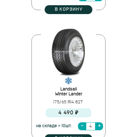
В КОРЗИНУ
Landsail
Winter Lander
175/65 R14 82T
4 490 ₽
на складе > 10шт.