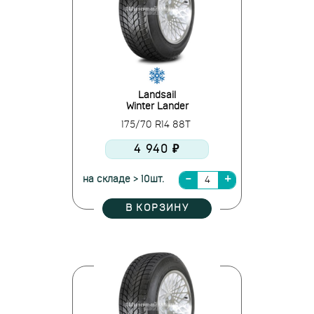
Landsail
Winter Lander
175/70 R14 88T
4 940 ₽
на складе > 10шт.
В КОРЗИНУ