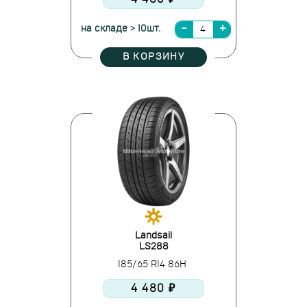
на складе > 10шт.
В КОРЗИНУ
Landsail
LS288
185/65 R14 86H
4 480 ₽