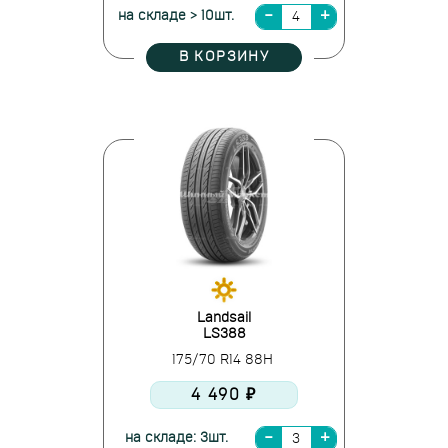
на складе > 10шт.
В КОРЗИНУ
Landsail
LS388
175/70 R14 88H
4 490 ₽
на складе: 3шт.