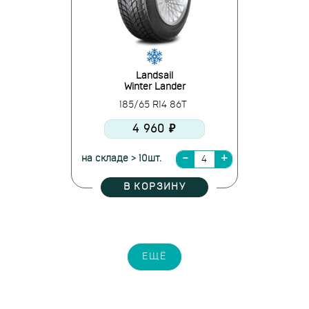
Landsail
Winter Lander
185/65 R14 86T
4 960 ₽
на складе > 10шт.
В КОРЗИНУ
ЕЩЁ