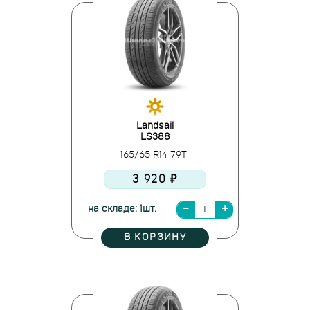
Landsail
LS388
165/65 R14 79T
3 920 ₽
на складе: 1шт.
В КОРЗИНУ