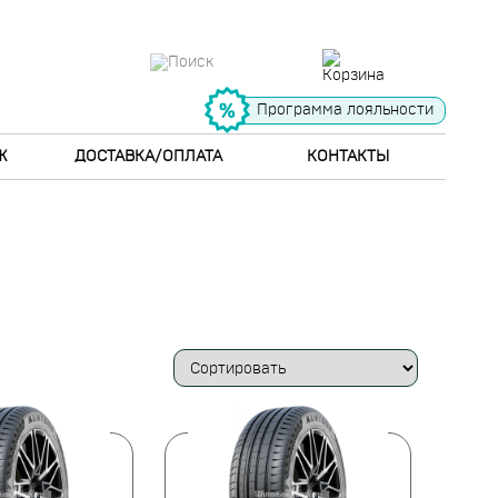
Программа лояльности
Ж
ДОСТАВКА/ОПЛАТА
КОНТАКТЫ