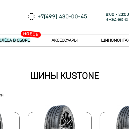
8:00 - 23:00
+7(499) 430-00-45
ежедневно
НОВОЕ
ОЛЁСА В СБОРЕ
АКСЕССУАРЫ
ШИНОМОНТА
ШИНЫ KUSTONE
ий