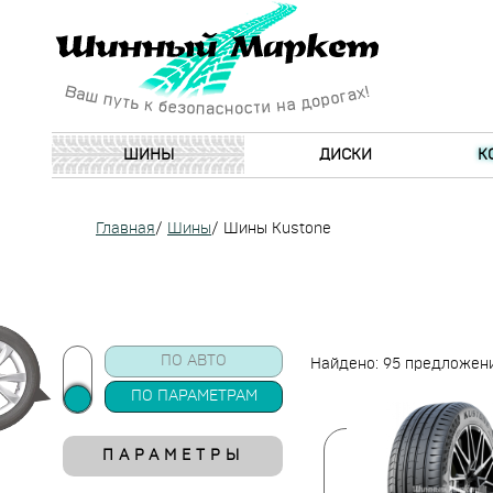
ШИНЫ
ДИСКИ
К
Главная
/
Шины
/
Шины Kustone
ПО АВТО
Найдено: 95 предложен
ПО ПАРАМЕТРАМ
ПАРАМЕТРЫ