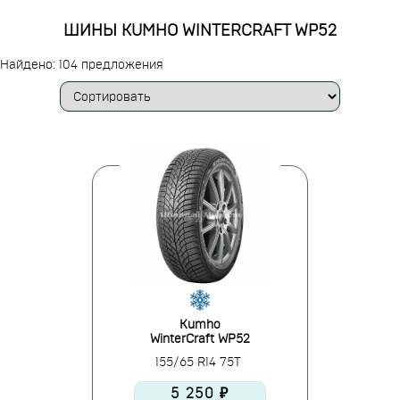
ШИНЫ KUMHO WINTERCRAFT WP52
Найдено: 104 предложения
Kumho
WinterCraft WP52
155/65 R14 75T
5 250 ₽