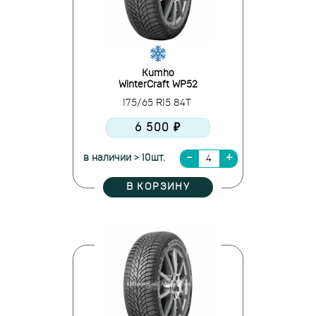
Kumho
WinterCraft WP52
175/65 R15 84T
6 500 ₽
в наличии > 10шт.
В КОРЗИНУ