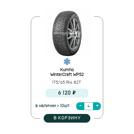
Kumho
WinterCraft WP52
175/65 R14 82T
6 120 ₽
в наличии > 10шт.
В КОРЗИНУ