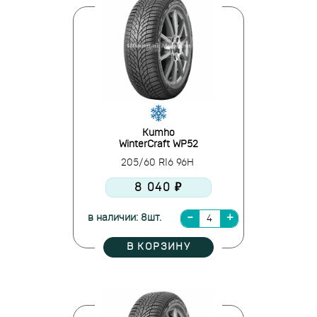
Kumho
WinterCraft WP52
205/60 R16 96H
8 040 ₽
в наличии: 8шт.
В КОРЗИНУ