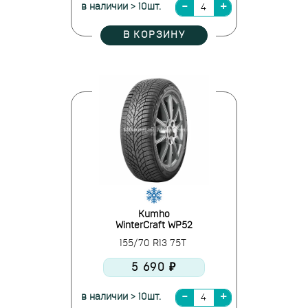
в наличии > 10шт.
В КОРЗИНУ
Kumho
WinterCraft WP52
155/70 R13 75T
5 690 ₽
в наличии > 10шт.