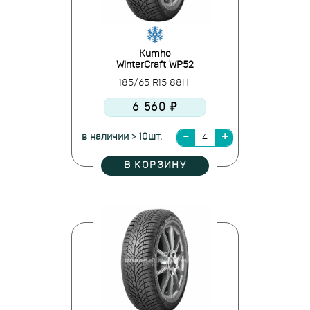
Kumho
WinterCraft WP52
185/65 R15 88H
6 560 ₽
в наличии > 10шт.
В КОРЗИНУ