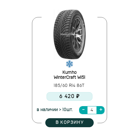
Kumho
WinterCraft Wi51
185/60 R14 86T
6 420 ₽
в наличии > 10шт.
В КОРЗИНУ