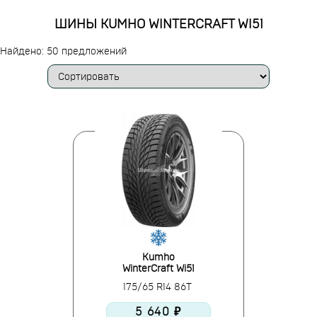
ШИНЫ KUMHO WINTERCRAFT WI51
Найдено: 50 предложений
Kumho
WinterCraft Wi51
175/65 R14 86T
5 640 ₽