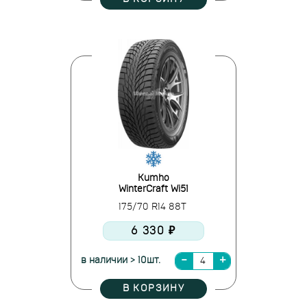
Kumho
WinterCraft Wi51
175/70 R14 88T
6 330 ₽
в наличии > 10шт.
В КОРЗИНУ