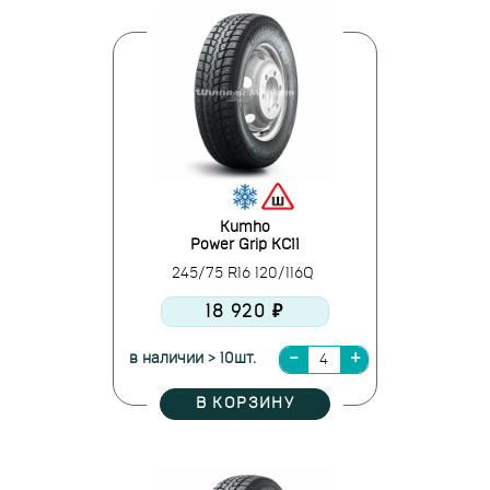
Kumho
Power Grip KC11
245/75 R16 120/116Q
18 920 ₽
в наличии > 10шт.
В КОРЗИНУ