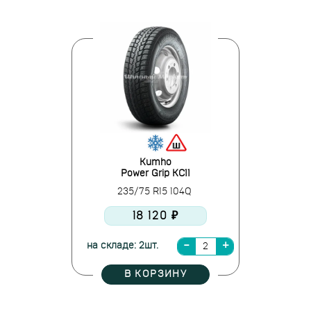
Kumho
Power Grip KC11
235/75 R15 104Q
18 120 ₽
на складе: 2шт.
В КОРЗИНУ