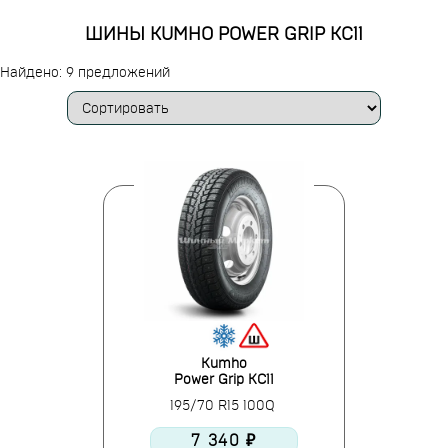
ШИНЫ KUMHO POWER GRIP KC11
Найдено: 9 предложений
Kumho
Power Grip KC11
195/70 R15 100Q
7 340 ₽