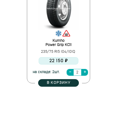
Kumho
Power Grip KC11
235/75 R15 104/101Q
22 150 ₽
на складе: 2шт.
В КОРЗИНУ