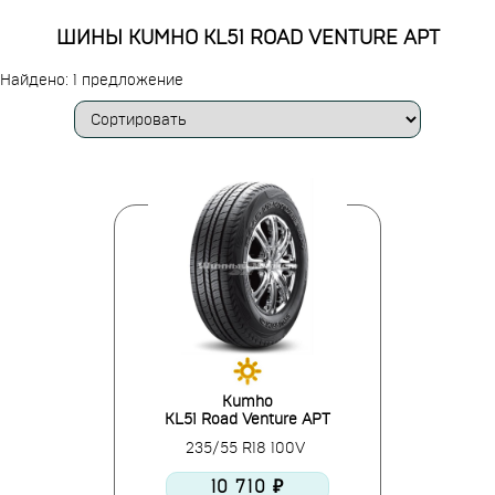
ШИНЫ KUMHO KL51 ROAD VENTURE APT
Найдено: 1 предложение
Kumho
KL51 Road Venture APT
235/55 R18 100V
10 710 ₽