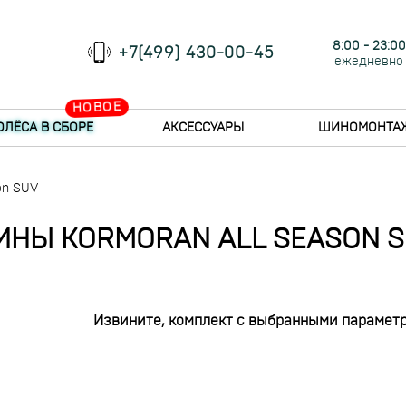
8:00 - 23:00
+7(499) 430-00-45
ежедневно
НОВОЕ
ОЛЁСА В СБОРЕ
АКСЕССУАРЫ
ШИНОМОНТА
on SUV
НЫ KORMORAN ALL SEASON 
Извините, комплект с выбранными параметр