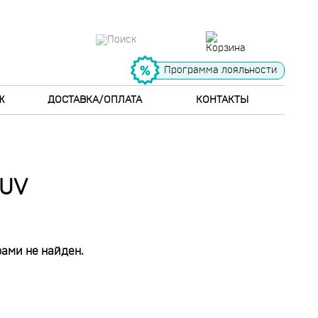
Программа лояльности
Ж
ДОСТАВКА/ОПЛАТА
КОНТАКТЫ
SUV
ами не найден.