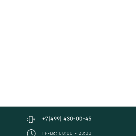
+7(499) 430-00-45
Пн-Вс: 08:00 - 23:00