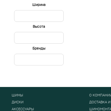
Ширина
Высота
Бренды
ШИНЫ
О КОМПАНИ
ДИСКИ
ДОСТАВКА И
АКСЕССУАРЫ
ШИНОМОНТ