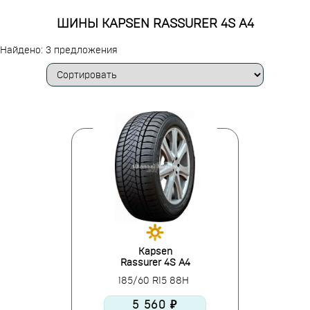
ШИНЫ KAPSEN RASSURER 4S A4
Найдено: 3 предложения
Kapsen
Rassurer 4S A4
185/60 R15 88H
5 560 ₽