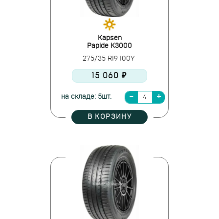
Kapsen
Papide K3000
275/35 R19 100Y
15 060 ₽
на складе: 5шт.
В КОРЗИНУ