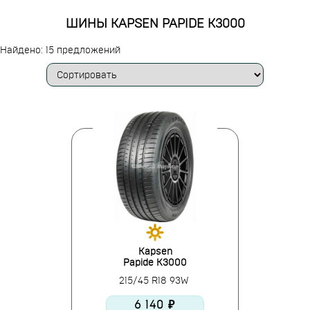
ШИНЫ KAPSEN PAPIDE K3000
Найдено: 15 предложений
Kapsen
Papide K3000
215/45 R18 93W
6 140 ₽