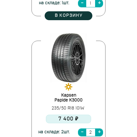
на складе: 1шт.
В КОРЗИНУ
Kapsen
Papide K3000
235/50 R18 101W
7 400 ₽
на складе: 2шт.