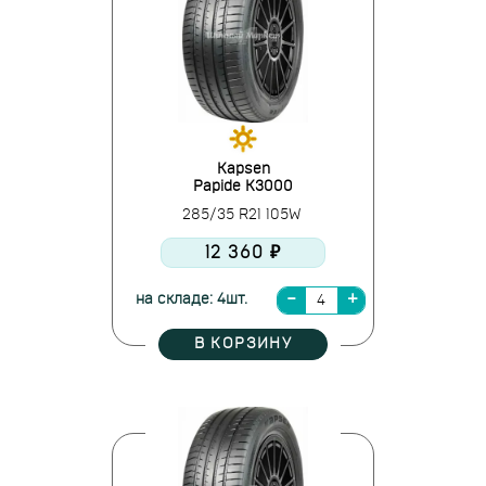
Kapsen
Papide K3000
285/35 R21 105W
12 360 ₽
на складе: 4шт.
В КОРЗИНУ