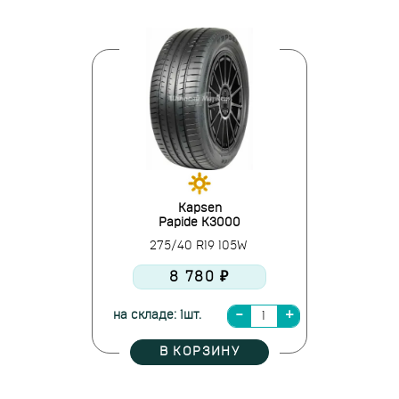
Kapsen
Papide K3000
275/40 R19 105W
8 780 ₽
на складе: 1шт.
В КОРЗИНУ