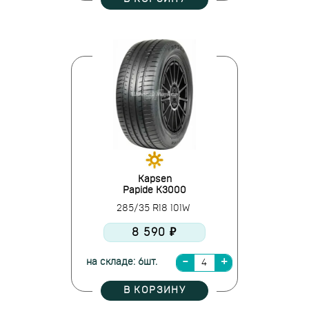
Kapsen
Papide K3000
285/35 R18 101W
8 590 ₽
на складе: 6шт.
В КОРЗИНУ