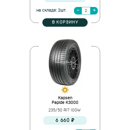
на складе: 2шт.
В КОРЗИНУ
Kapsen
Papide K3000
235/50 R17 100W
6 660 ₽