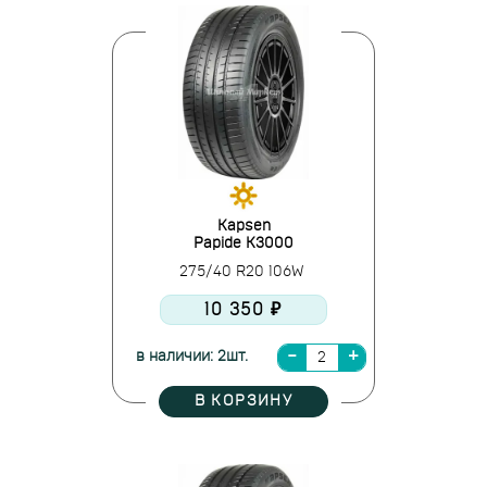
Kapsen
Papide K3000
275/40 R20 106W
10 350 ₽
в наличии: 2шт.
В КОРЗИНУ