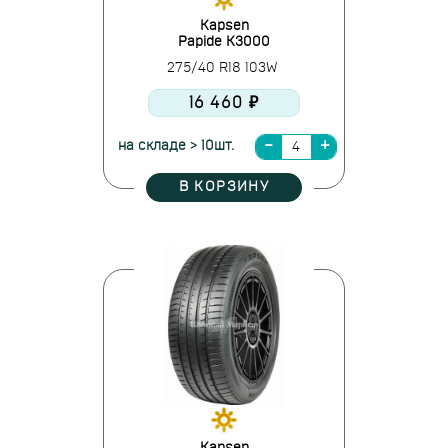
Kapsen
Papide K3000
275/40 R18 103W
16 460 ₽
на складе > 10шт.
В КОРЗИНУ