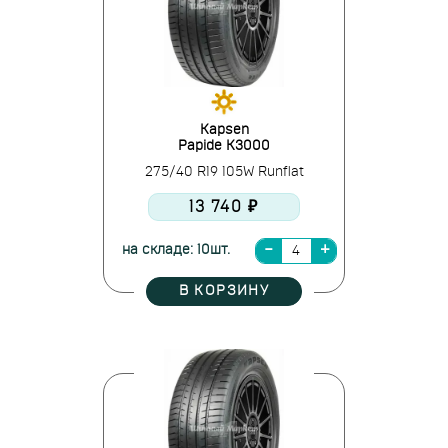
Kapsen
Papide K3000
275/40 R19 105W Runflat
13 740 ₽
на складе: 10шт.
В КОРЗИНУ