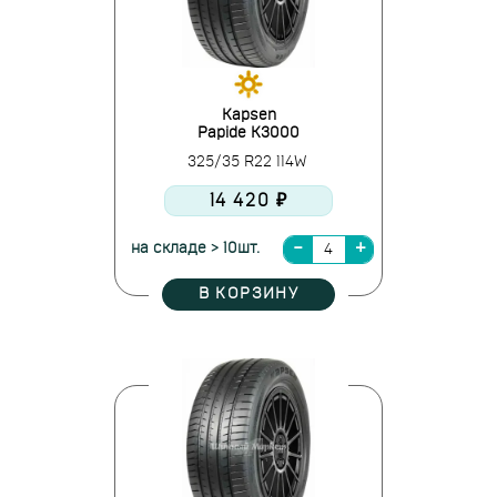
Kapsen
Papide K3000
325/35 R22 114W
14 420 ₽
на складе > 10шт.
В КОРЗИНУ