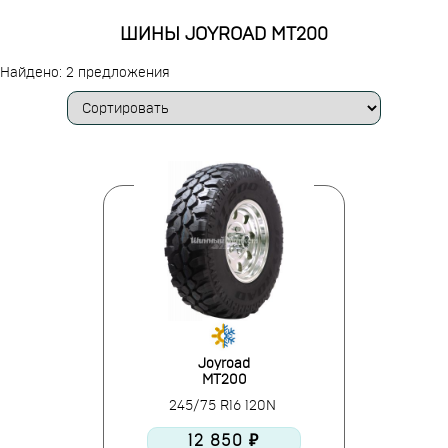
ШИНЫ JOYROAD MT200
Найдено: 2 предложения
Joyroad
MT200
245/75 R16 120N
12 850 ₽