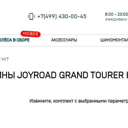
8:00 - 23:00
+7(499) 430-00-45
ежедневно
НОВОЕ
ОЛЁСА В СБОРЕ
АКСЕССУАРЫ
ШИНОМОНТА
r H/T
НЫ JOYROAD GRAND TOURER 
Извините, комплект с выбранными параметр