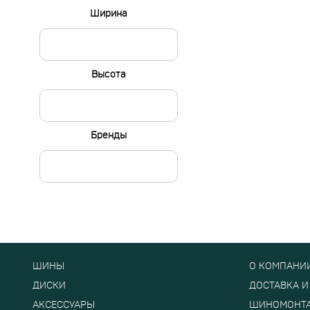
Ширина
Высота
Бренды
ШИНЫ
О КОМПАНИ
ДИСКИ
ДОСТАВКА И
АКСЕССУАРЫ
ШИНОМОНТ