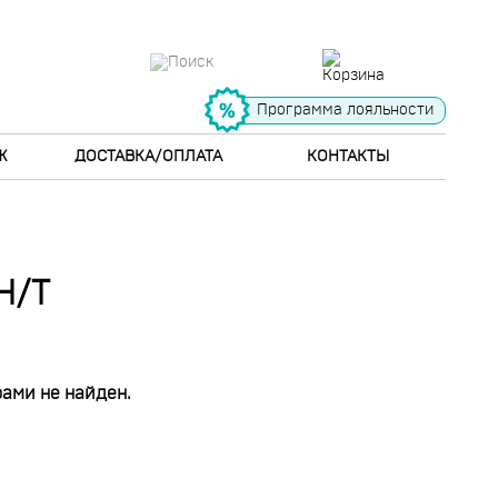
Программа лояльности
Ж
ДОСТАВКА/ОПЛАТА
КОНТАКТЫ
H/T
ами не найден.