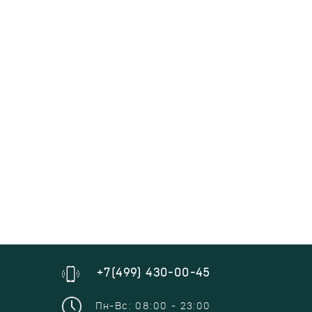
+7(499) 430-00-45
Пн-Вс: 08:00 - 23:00