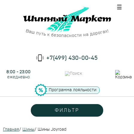
☰
+7(499) 430-00-45
8:00 - 23:00
ежедневно
Программа лояльности
ФИЛЬТР
Главная
/
Шины
/
Шины Joyroad