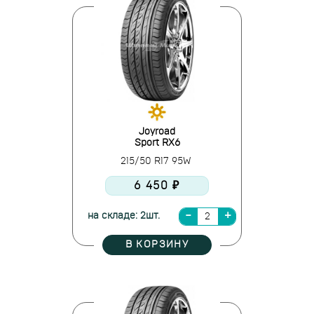
Joyroad
Sport RX6
215/50 R17 95W
6 450 ₽
на складе: 2шт.
В КОРЗИНУ