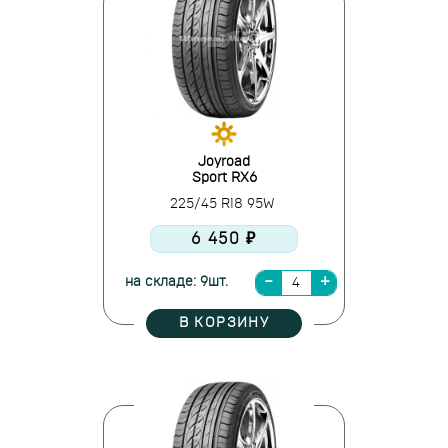
Joyroad
Sport RX6
225/45 R18 95W
6 450 ₽
на складе: 9шт.
В КОРЗИНУ