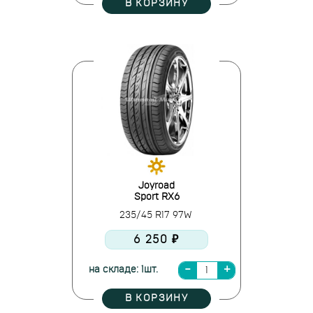
В КОРЗИНУ
Joyroad
Sport RX6
235/45 R17 97W
6 250 ₽
на складе: 1шт.
В КОРЗИНУ