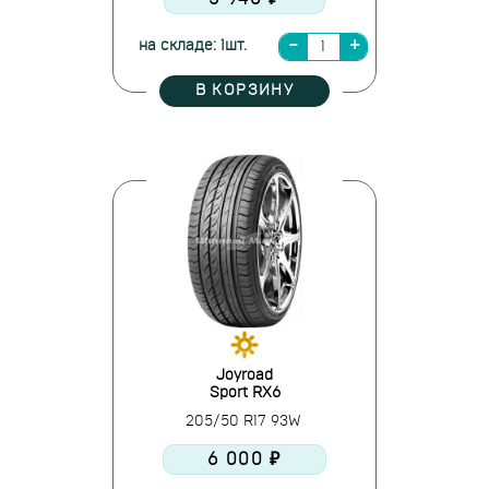
на складе: 1шт.
В КОРЗИНУ
Joyroad
Sport RX6
205/50 R17 93W
6 000 ₽