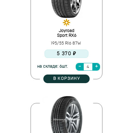
Joyroad
Sport RX6
195/55 R16 87W
5 370 ₽
на складе: 6шт.
В КОРЗИНУ