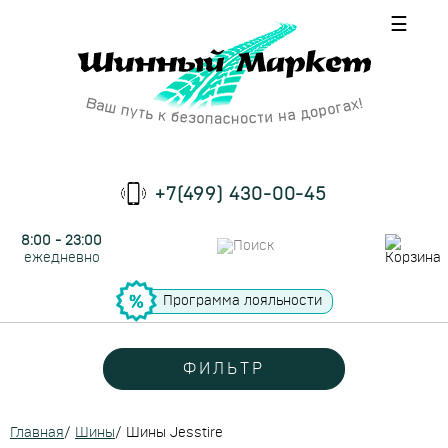
☰
+7(499) 430-00-45
8:00 - 23:00
ежедневно
Программа лояльности
ФИЛЬТР
Главная
/
Шины
/
Шины Jesstire