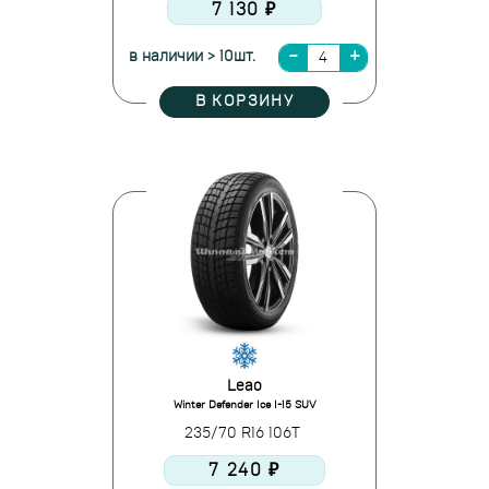
7 130 ₽
в наличии > 10шт.
В КОРЗИНУ
Leao
Winter Defender Ice I-15 SUV
235/70 R16 106T
7 240 ₽