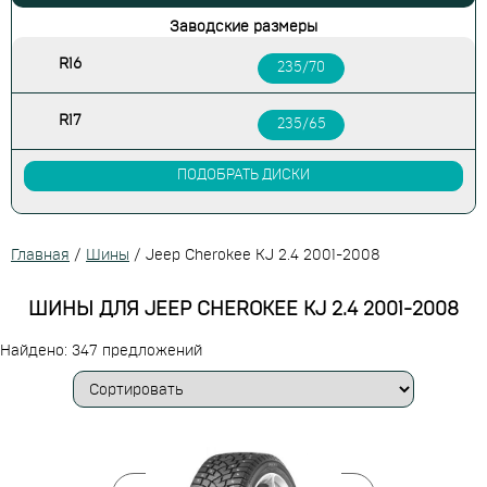
Заводские размеры
R16
235/70
R17
235/65
ПОДОБРАТЬ ДИСКИ
Главная
/
Шины
/
Jeep Cherokee KJ 2.4 2001-2008
ШИНЫ ДЛЯ JEEP CHEROKEE KJ 2.4 2001-2008
Найдено: 347 предложений