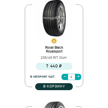
Royal Black
Royalsport
235/65 R17 104H
7 440 ₽
в наличии: 4шт.
В КОРЗИНУ