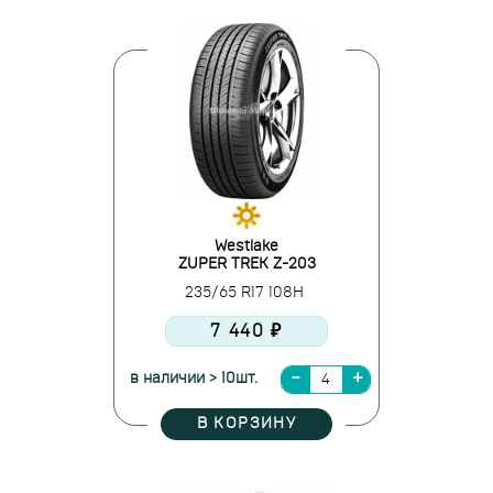
Westlake
ZUPER TREK Z-203
235/65 R17 108H
7 440 ₽
в наличии > 10шт.
В КОРЗИНУ