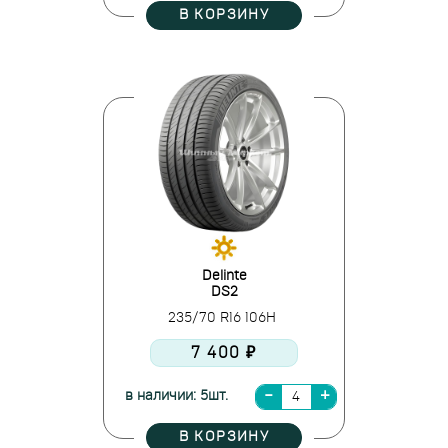
В КОРЗИНУ
Delinte
DS2
235/70 R16 106H
7 400 ₽
в наличии: 5шт.
В КОРЗИНУ