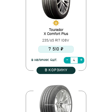
Tourador
X Comfort Plus
235/65 R17 108V
7 510 ₽
в наличии: 4шт.
В КОРЗИНУ