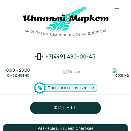
☰
+7(499) 430-00-45
8:00 - 23:00
ежедневно
Программа лояльности
ФИЛЬТР
Размеры шин Jeep Cherokee