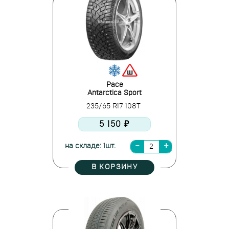
Pace
Antarctica Sport
235/65 R17 108T
5 150 ₽
на складе: 1шт.
В КОРЗИНУ