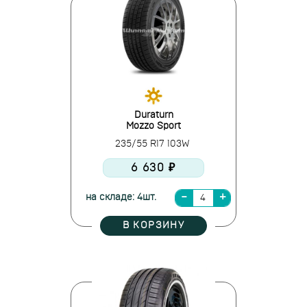
Duraturn
Mozzo Sport
235/55 R17 103W
6 630 ₽
на складе: 4шт.
В КОРЗИНУ