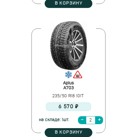
В КОРЗИНУ
Aplus
A703
235/50 R18 101T
6 570 ₽
на складе: 1шт.
В КОРЗИНУ