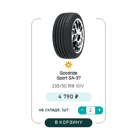
Goodride
Sport SA-37
235/50 R18 101V
4 790 ₽
на складе: 1шт.
В КОРЗИНУ