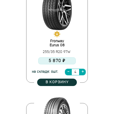
Fronway
Eurus 08
255/35 R20 97W
5 870 ₽
на складе: 6шт.
В КОРЗИНУ