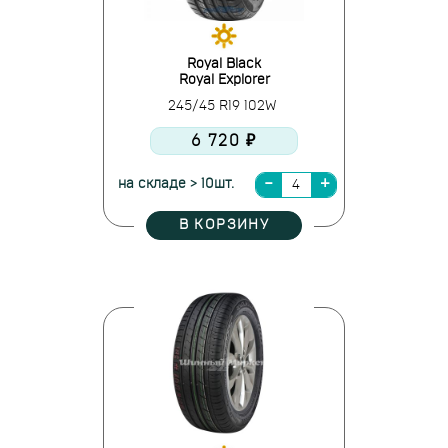
Royal Black
Royal Explorer
245/45 R19 102W
6 720 ₽
на складе > 10шт.
В КОРЗИНУ