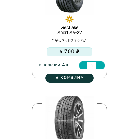
Westlake
Sport SA-37
255/35 R20 97W
6 700 ₽
в наличии: 4шт.
В КОРЗИНУ