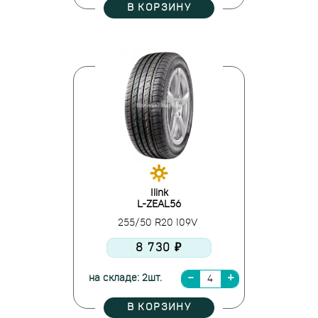
В КОРЗИНУ
Ilink
L-ZEAL56
255/50 R20 109V
8 730 ₽
на складе: 2шт.
В КОРЗИНУ