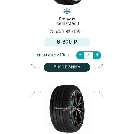
Fronway
Icemaster II
255/50 R20 109H
8 890 ₽
на складе > 10шт.
В КОРЗИНУ