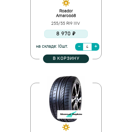
Roador
Amaro668
255/55 R19 111V
8 970 ₽
на складе: 10шт.
В КОРЗИНУ