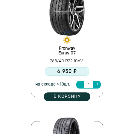
Fronway
Eurus 07
265/40 R22 106V
6 950 ₽
на складе > 10шт.
В КОРЗИНУ