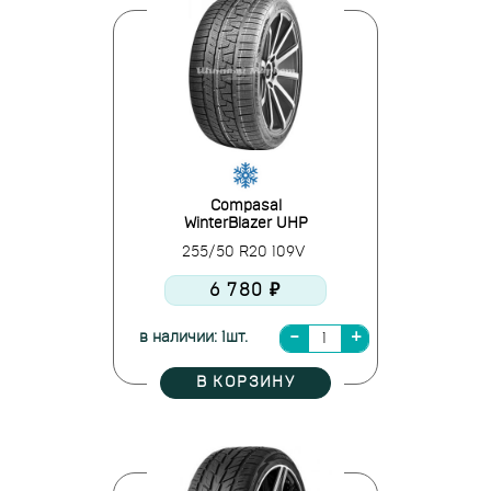
Compasal
WinterBlazer UHP
255/50 R20 109V
6 780 ₽
в наличии: 1шт.
В КОРЗИНУ