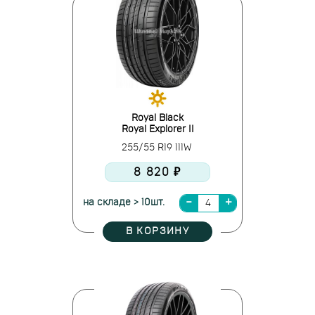
Royal Black
Royal Explorer II
255/55 R19 111W
8 820 ₽
на складе > 10шт.
В КОРЗИНУ