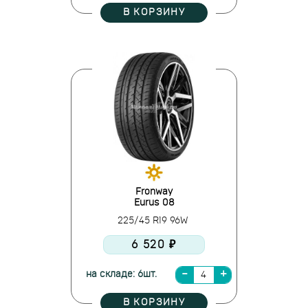
В КОРЗИНУ
Fronway
Eurus 08
225/45 R19 96W
6 520 ₽
на складе: 6шт.
В КОРЗИНУ