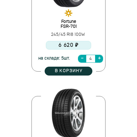
Fortune
FSR-701
245/45 R18 100W
6 620 ₽
на складе: 5шт.
В КОРЗИНУ