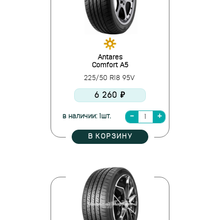
Antares
Comfort A5
225/50 R18 95V
6 260 ₽
в наличии: 1шт.
В КОРЗИНУ