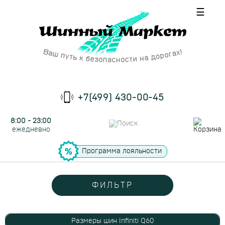
☰
+7(499) 430-00-45
8:00 - 23:00
ежедневно
Программа лояльности
ФИЛЬТР
Размеры шин Infiniti Q60