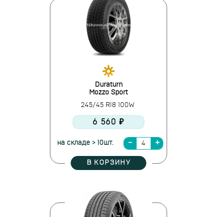
Duraturn
Mozzo Sport
245/45 R18 100W
6 560 ₽
на складе > 10шт.
В КОРЗИНУ