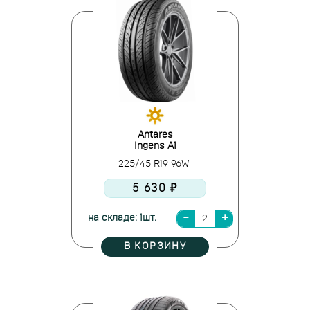
Antares
Ingens A1
225/45 R19 96W
5 630 ₽
на складе: 1шт.
В КОРЗИНУ