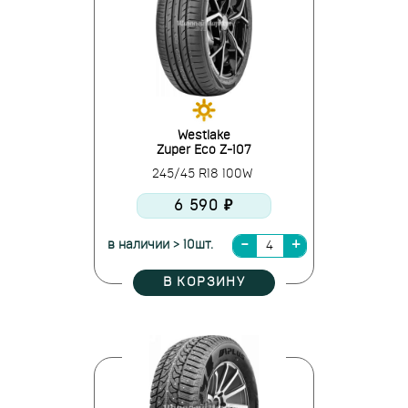
Westlake
Zuper Eco Z-107
245/45 R18 100W
6 590 ₽
в наличии > 10шт.
В КОРЗИНУ