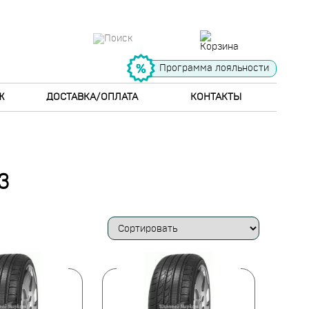
Программа лояльности
Ж
ДОСТАВКА/ОПЛАТА
КОНТАКТЫ
3