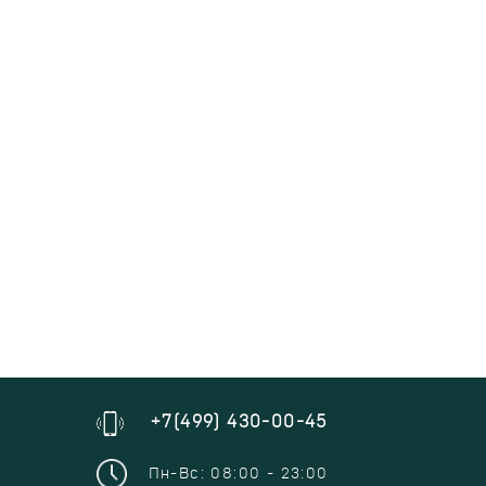
+7(499) 430-00-45
Пн-Вс: 08:00 - 23:00