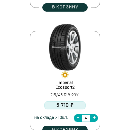
В КОРЗИНУ
Imperial
Ecosport2
215/45 R18 93Y
5 710 ₽
на складе > 10шт.
В КОРЗИНУ