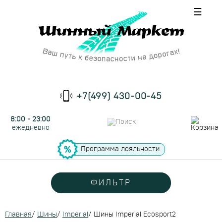
☰
+7(499) 430-00-45
8:00 - 23:00
ежедневно
Программа лояльности
ФИЛЬТР
Главная
/
Шины
/
Imperial
/
Шины Imperial Ecosport2