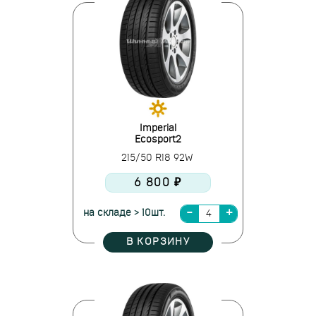
Imperial
Ecosport2
215/50 R18 92W
6 800 ₽
на складе > 10шт.
В КОРЗИНУ