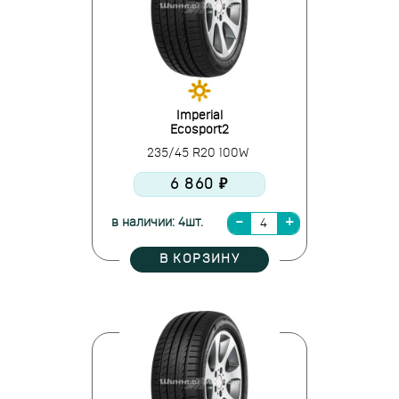
Imperial
Ecosport2
235/45 R20 100W
6 860 ₽
в наличии: 4шт.
В КОРЗИНУ