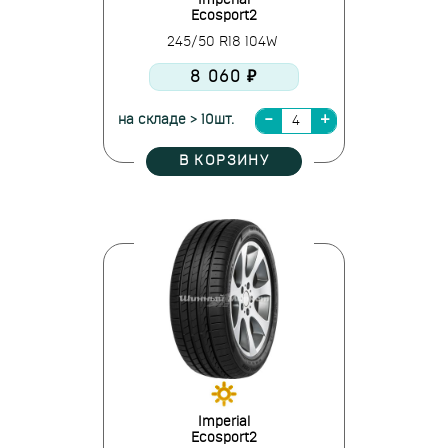
Imperial
Ecosport2
245/50 R18 104W
8 060 ₽
на складе > 10шт.
В КОРЗИНУ
Imperial
Ecosport2