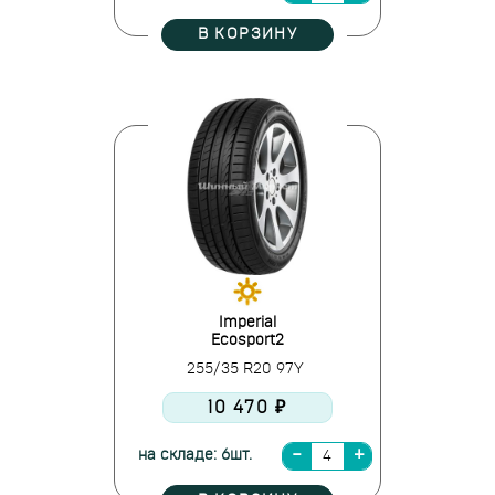
В КОРЗИНУ
Imperial
Ecosport2
255/35 R20 97Y
10 470 ₽
на складе: 6шт.