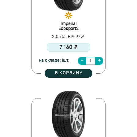
Imperial
Ecosport2
205/55 R19 97W
7 160 ₽
на складе: 1шт.
В КОРЗИНУ