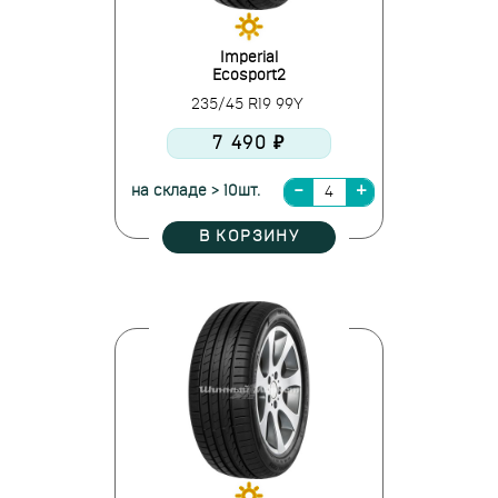
Imperial
Ecosport2
235/45 R19 99Y
7 490 ₽
на складе > 10шт.
В КОРЗИНУ