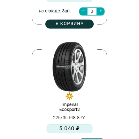
на складе: 3шт.
В КОРЗИНУ
Imperial
Ecosport2
225/35 R18 87Y
5 040 ₽