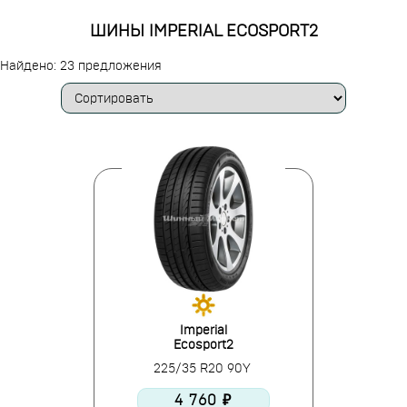
ШИНЫ IMPERIAL ECOSPORT2
Найдено: 23 предложения
Imperial
Ecosport2
225/35 R20 90Y
4 760 ₽