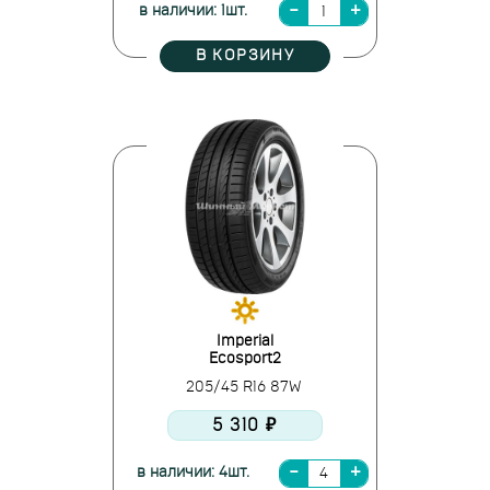
в наличии: 1шт.
В КОРЗИНУ
Imperial
Ecosport2
205/45 R16 87W
5 310 ₽
в наличии: 4шт.