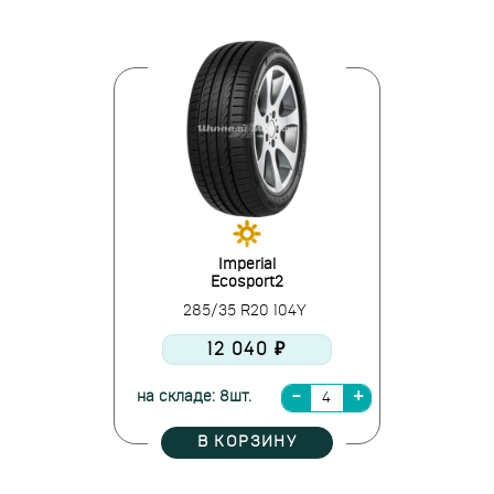
Imperial
Ecosport2
285/35 R20 104Y
12 040 ₽
на складе: 8шт.
В КОРЗИНУ