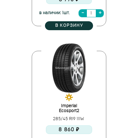
в наличии: 1шт.
В КОРЗИНУ
Imperial
Ecosport2
285/45 R19 111W
8 860 ₽