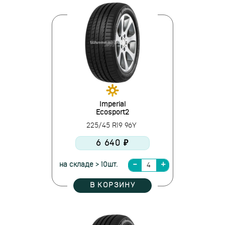
Imperial
Ecosport2
225/45 R19 96Y
6 640 ₽
на складе > 10шт.
В КОРЗИНУ