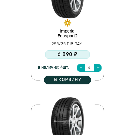
Imperial
Ecosport2
255/35 R18 94Y
6 890 ₽
в наличии: 4шт.
В КОРЗИНУ