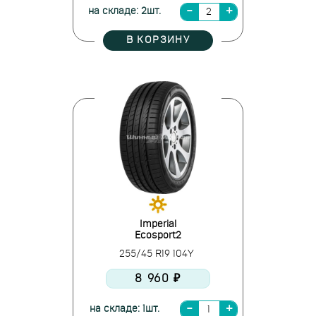
на складе: 2шт.
В КОРЗИНУ
Imperial
Ecosport2
255/45 R19 104Y
8 960 ₽
на складе: 1шт.