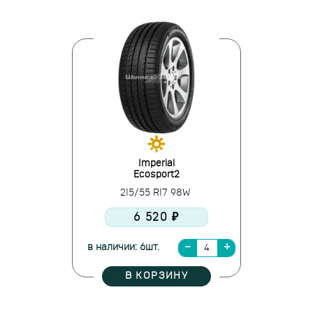
Imperial
Ecosport2
215/55 R17 98W
6 520 ₽
в наличии: 6шт.
В КОРЗИНУ