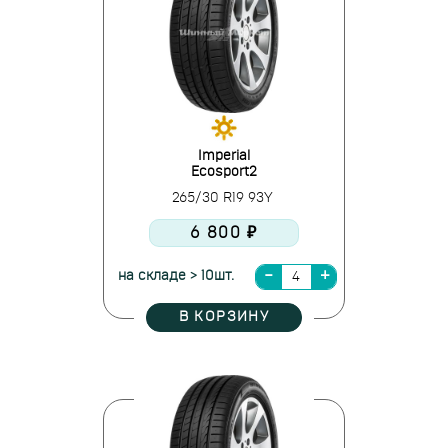
Imperial
Ecosport2
265/30 R19 93Y
6 800 ₽
на складе > 10шт.
В КОРЗИНУ