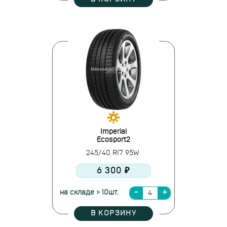
Imperial
Ecosport2
245/40 R17 95W
6 300 ₽
на складе > 10шт.
В КОРЗИНУ