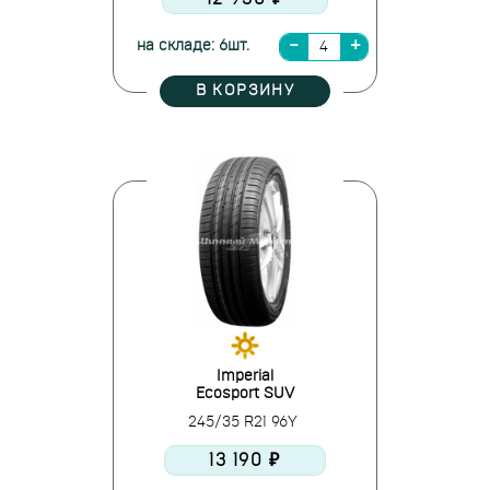
на складе: 6шт.
В КОРЗИНУ
Imperial
Ecosport SUV
245/35 R21 96Y
13 190 ₽