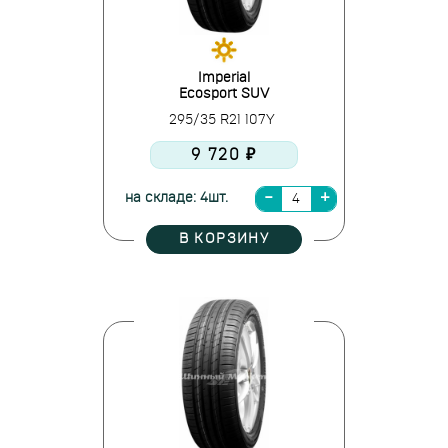
Imperial
Ecosport SUV
295/35 R21 107Y
9 720 ₽
на складе: 4шт.
В КОРЗИНУ