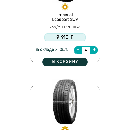
Imperial
Ecosport SUV
265/50 R20 111W
9 910 ₽
на складе > 10шт.
В КОРЗИНУ