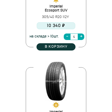
Imperial
Ecosport SUV
305/40 R20 112Y
10 340 ₽
на складе > 10шт.
В КОРЗИНУ