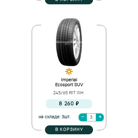
Imperial
Ecosport SUV
245/65 R17 111H
8 260 ₽
на складе: 3шт.
В КОРЗИНУ