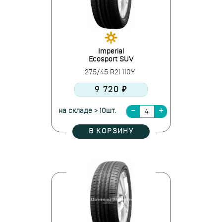
Imperial
Ecosport SUV
275/45 R21 110Y
9 720 ₽
на складе > 10шт.
В КОРЗИНУ