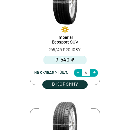
Imperial
Ecosport SUV
265/45 R20 108Y
9 540 ₽
на складе > 10шт.
В КОРЗИНУ