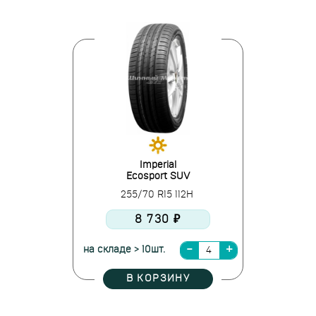
Imperial
Ecosport SUV
255/70 R15 112H
8 730 ₽
на складе > 10шт.
В КОРЗИНУ