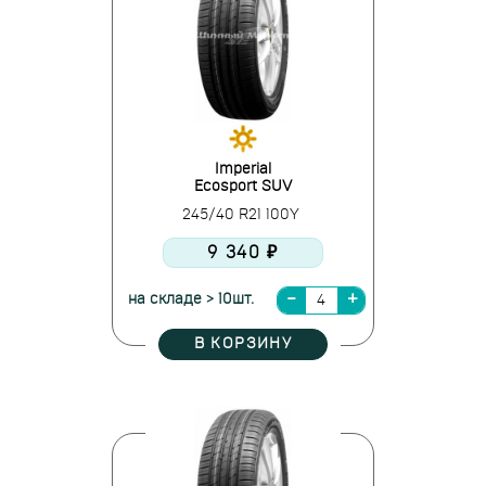
Imperial
Ecosport SUV
245/40 R21 100Y
9 340 ₽
на складе > 10шт.
В КОРЗИНУ