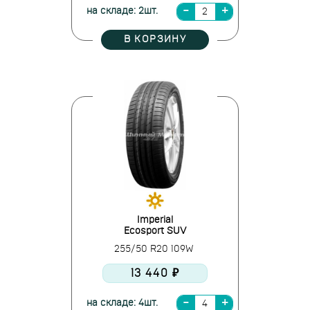
на складе: 2шт.
В КОРЗИНУ
Imperial
Ecosport SUV
255/50 R20 109W
13 440 ₽
на складе: 4шт.