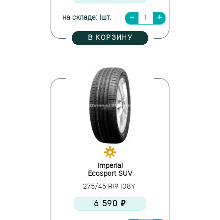
на складе: 1шт.
В КОРЗИНУ
Imperial
Ecosport SUV
275/45 R19 108Y
6 590 ₽