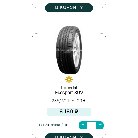
В КОРЗИНУ
Imperial
Ecosport SUV
235/60 R16 100H
8 180 ₽
в наличии: 1шт.
В КОРЗИНУ