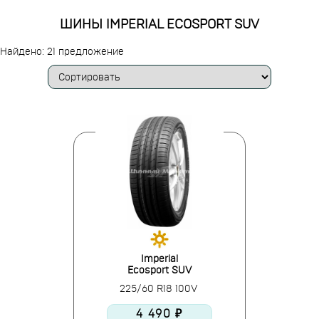
ШИНЫ IMPERIAL ECOSPORT SUV
Найдено: 21 предложение
Imperial
Ecosport SUV
225/60 R18 100V
4 490 ₽