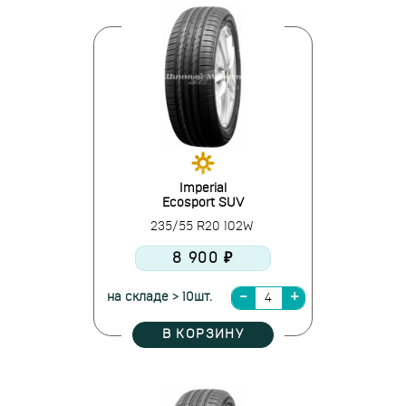
Imperial
Ecosport SUV
235/55 R20 102W
8 900 ₽
на складе > 10шт.
В КОРЗИНУ