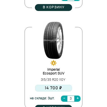
В КОРЗИНУ
Imperial
Ecosport SUV
315/35 R20 110Y
14 700 ₽
на складе: 3шт.