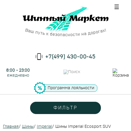
☰
+7(499) 430-00-45
8:00 - 23:00
ежедневно
Программа лояльности
ФИЛЬТР
Главная
/
Шины
/
Imperial
/
Шины Imperial Ecosport SUV