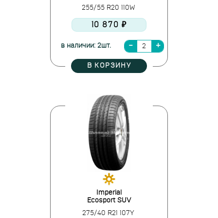
255/55 R20 110W
10 870 ₽
в наличии: 2шт.
В КОРЗИНУ
Imperial
Ecosport SUV
275/40 R21 107Y