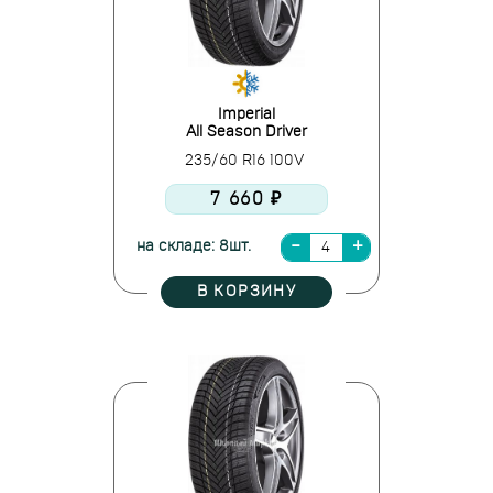
Imperial
All Season Driver
235/60 R16 100V
7 660 ₽
на складе: 8шт.
В КОРЗИНУ