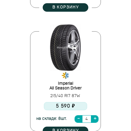
В КОРЗИНУ
Imperial
All Season Driver
215/40 R17 87W
5 590 ₽
на складе: 8шт.
В КОРЗИНУ