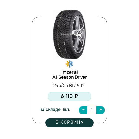
Imperial
All Season Driver
245/35 R19 93Y
6 110 ₽
на складе: 1шт.
В КОРЗИНУ