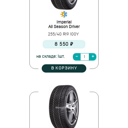
Imperial
All Season Driver
255/40 R19 100Y
8 550 ₽
на складе: 1шт.
В КОРЗИНУ