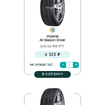
Imperial
All Season Driver
245/40 R18 97Y
6 320 ₽
на складе: 1шт.
В КОРЗИНУ