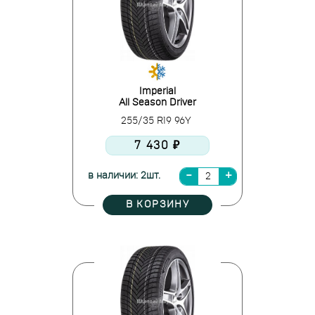
Imperial
All Season Driver
255/35 R19 96Y
7 430 ₽
в наличии: 2шт.
В КОРЗИНУ