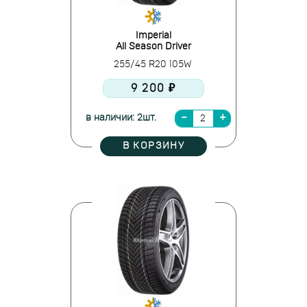
Imperial
All Season Driver
255/45 R20 105W
9 200 ₽
в наличии: 2шт.
В КОРЗИНУ