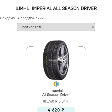
ШИНЫ IMPERIAL ALL SEASON DRIVER
Найдено: 14 предложений
Imperial
All Season Driver
185/60 R15 84H
4 620 ₽