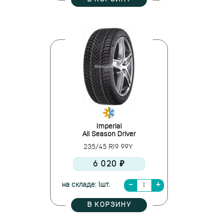
Imperial
All Season Driver
235/45 R19 99Y
6 020 ₽
на складе: 1шт.
В КОРЗИНУ