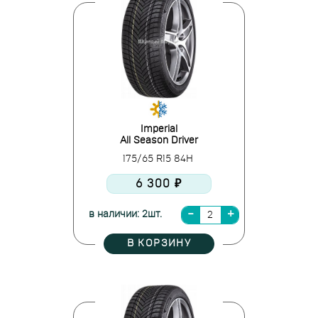
Imperial
All Season Driver
175/65 R15 84H
6 300 ₽
в наличии: 2шт.
В КОРЗИНУ