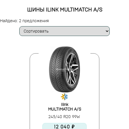
ШИНЫ ILINK MULTIMATCH A/S
Найдено: 2 предложения
Ilink
MULTIMATCH A/S
245/40 R20 99W
12 040 ₽