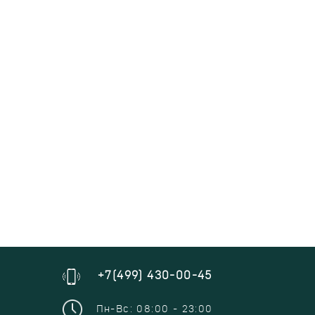
+7(499) 430-00-45
Пн-Вс: 08:00 - 23:00