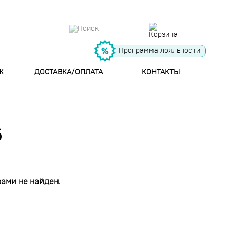
Программа лояльности
Ж
ДОСТАВКА/ОПЛАТА
КОНТАКТЫ
5
ами не найден.