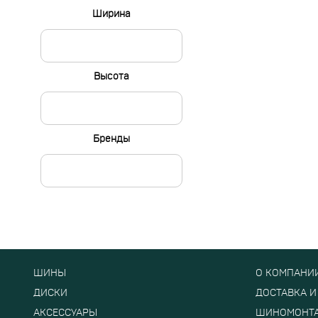
Ширина
Высота
Бренды
ШИНЫ
О КОМПАНИ
ДИСКИ
ДОСТАВКА И
АКСЕССУАРЫ
ШИНОМОНТ