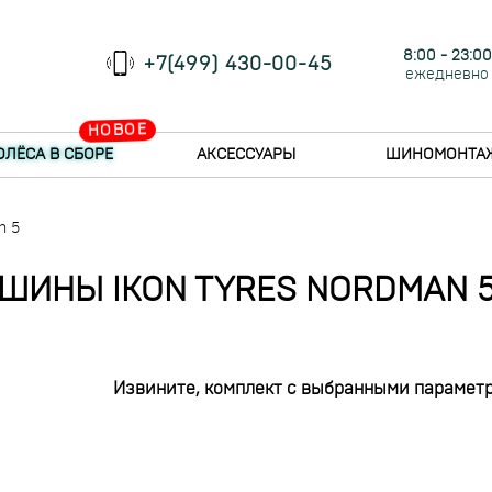
8:00 - 23:00
+7(499) 430-00-45
ежедневно
НОВОЕ
ОЛЁСА В СБОРЕ
АКСЕССУАРЫ
ШИНОМОНТА
n 5
ШИНЫ IKON TYRES NORDMAN 
Извините, комплект с выбранными параметр