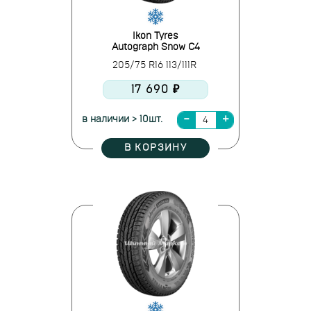
Ikon Tyres
Autograph Snow C4
205/75 R16 113/111R
17 690 ₽
в наличии > 10шт.
В КОРЗИНУ