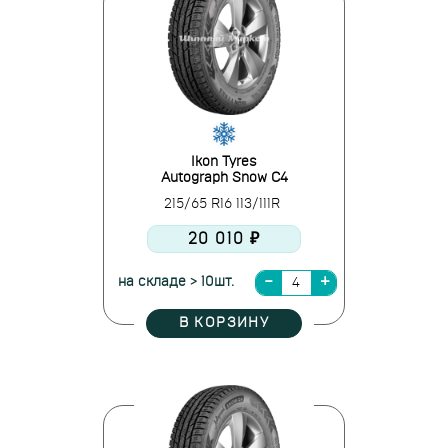
Ikon Tyres
Autograph Snow C4
215/65 R16 113/111R
20 010 ₽
на складе > 10шт.
В КОРЗИНУ