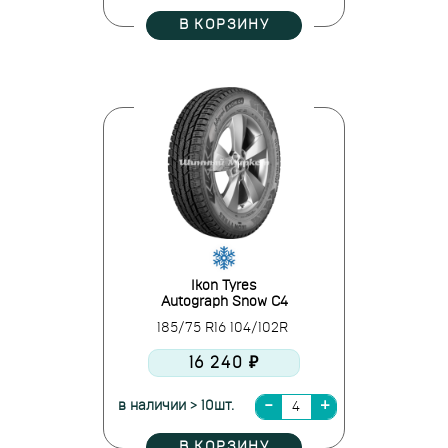
В КОРЗИНУ
Ikon Tyres
Autograph Snow C4
185/75 R16 104/102R
16 240 ₽
в наличии > 10шт.
В КОРЗИНУ