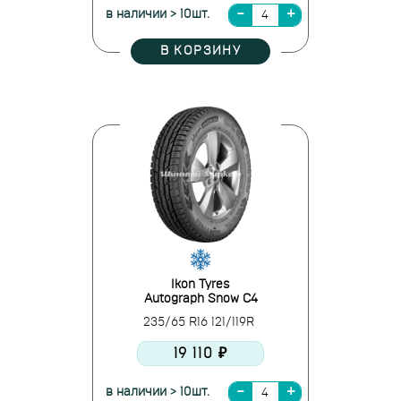
в наличии > 10шт.
В КОРЗИНУ
Ikon Tyres
Autograph Snow C4
235/65 R16 121/119R
19 110 ₽
в наличии > 10шт.