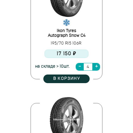
Ikon Tyres
Autograph Snow C4
195/70 R15 106R
17 150 ₽
на складе > 10шт.
В КОРЗИНУ