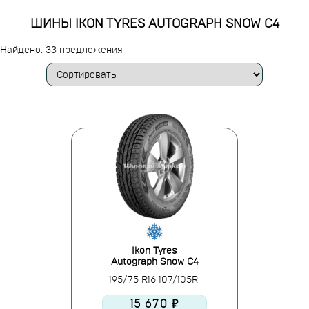
ШИНЫ IKON TYRES AUTOGRAPH SNOW C4
Найдено: 33 предложения
Ikon Tyres
Autograph Snow C4
195/75 R16 107/105R
15 670 ₽