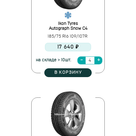
Ikon Tyres
Autograph Snow C4
185/75 R16 109/107R
17 640 ₽
на складе > 10шт.
В КОРЗИНУ