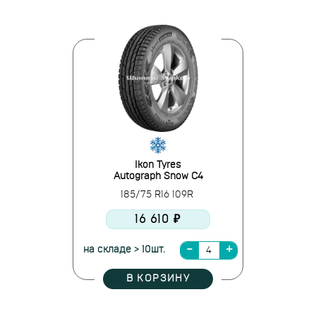
Ikon Tyres
Autograph Snow C4
185/75 R16 109R
16 610 ₽
на складе > 10шт.
В КОРЗИНУ