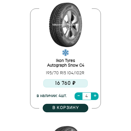
Ikon Tyres
Autograph Snow C4
195/70 R15 104/102R
16 760 ₽
в наличии: 4шт.
В КОРЗИНУ