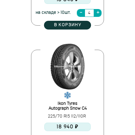
на складе > 10шт.
В КОРЗИНУ
Ikon Tyres
Autograph Snow C4
225/70 R15 112/110R
18 940 ₽