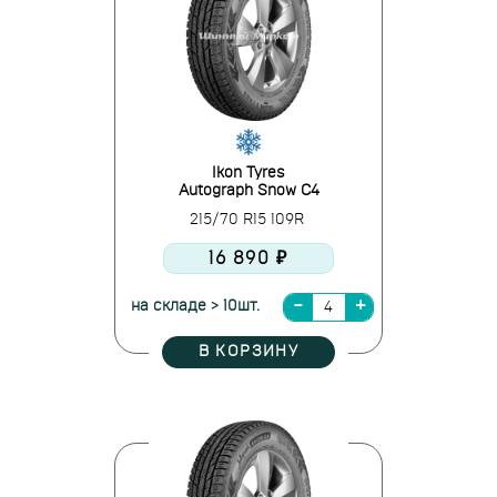
Ikon Tyres
Autograph Snow C4
215/70 R15 109R
16 890 ₽
на складе > 10шт.
В КОРЗИНУ