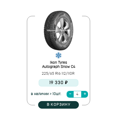
Ikon Tyres
Autograph Snow C4
225/65 R16 112/110R
19 330 ₽
в наличии > 10шт.
В КОРЗИНУ