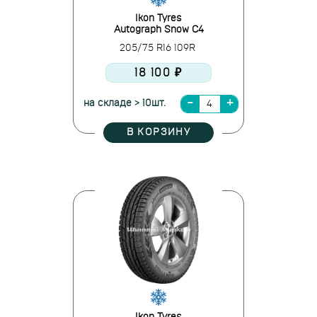
Ikon Tyres
Autograph Snow C4
205/75 R16 109R
18 100 ₽
на складе > 10шт.
В КОРЗИНУ