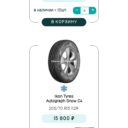
в наличии > 10шт.
В КОРЗИНУ
Ikon Tyres
Autograph Snow C4
205/70 R15 112R
15 800 ₽