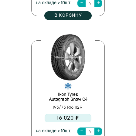
на складе > 10шт.
В КОРЗИНУ
Ikon Tyres
Autograph Snow C4
195/75 R16 112R
16 020 ₽
на складе > 10шт.