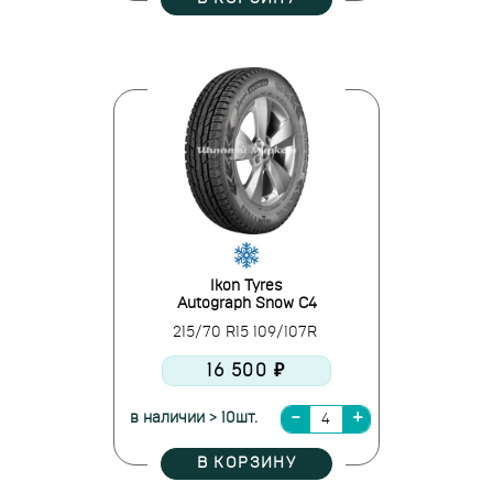
Ikon Tyres
Autograph Snow C4
215/70 R15 109/107R
16 500 ₽
в наличии > 10шт.
В КОРЗИНУ