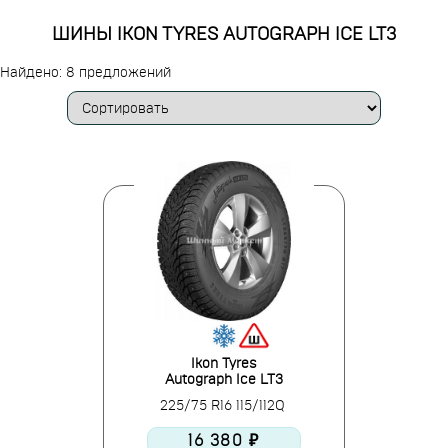
ШИНЫ IKON TYRES AUTOGRAPH ICE LT3
Найдено: 8 предложений
Ikon Tyres
Autograph Ice LT3
225/75 R16 115/112Q
16 380 ₽