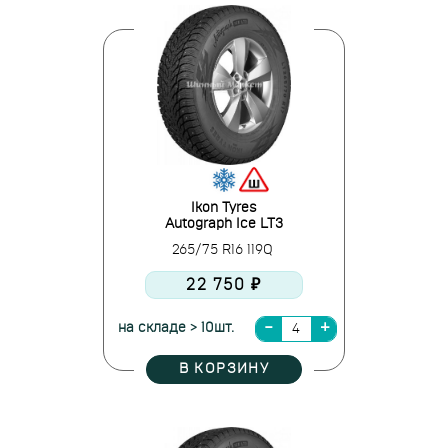
Ikon Tyres
Autograph Ice LT3
265/75 R16 119Q
22 750 ₽
на складе > 10шт.
В КОРЗИНУ