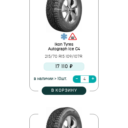
Ikon Tyres
Autograph Ice C4
215/70 R15 109/107R
17 110 ₽
в наличии > 10шт.
В КОРЗИНУ