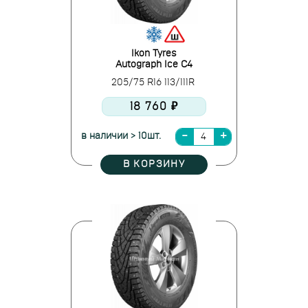
Ikon Tyres
Autograph Ice C4
205/75 R16 113/111R
18 760 ₽
в наличии > 10шт.
В КОРЗИНУ