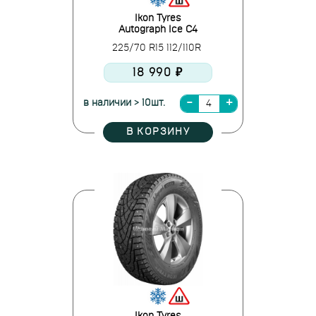
Ikon Tyres
Autograph Ice C4
225/70 R15 112/110R
18 990 ₽
в наличии > 10шт.
В КОРЗИНУ