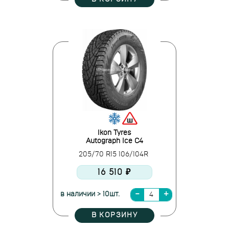
Ikon Tyres
Autograph Ice C4
205/70 R15 106/104R
16 510 ₽
в наличии > 10шт.
В КОРЗИНУ