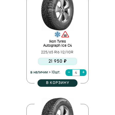
Ikon Tyres
Autograph Ice C4
225/65 R16 112/110R
21 950 ₽
в наличии > 10шт.
В КОРЗИНУ