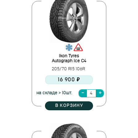
Ikon Tyres
Autograph Ice C4
205/70 R15 106R
16 900 ₽
на складе > 10шт.
В КОРЗИНУ