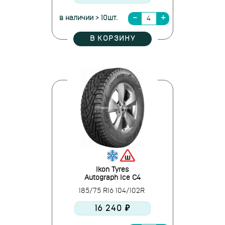
в наличии > 10шт.
В КОРЗИНУ
Ikon Tyres
Autograph Ice C4
185/75 R16 104/102R
16 240 ₽