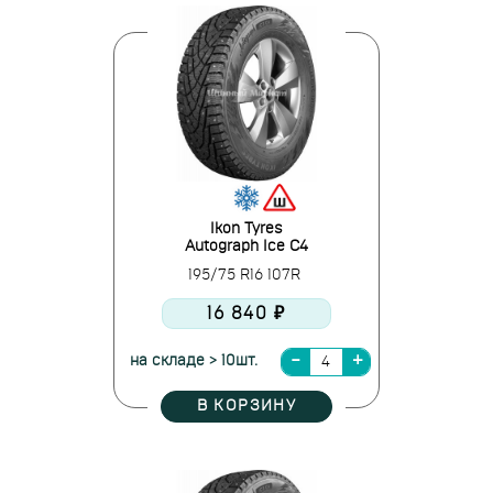
Ikon Tyres
Autograph Ice C4
195/75 R16 107R
16 840 ₽
на складе > 10шт.
В КОРЗИНУ