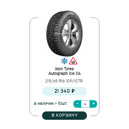
Ikon Tyres
Autograph Ice C4
215/65 R16 109/107R
21 340 ₽
в наличии > 10шт.
В КОРЗИНУ