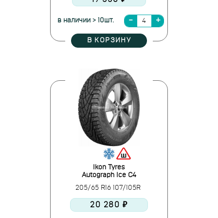
в наличии > 10шт.
В КОРЗИНУ
Ikon Tyres
Autograph Ice C4
205/65 R16 107/105R
20 280 ₽