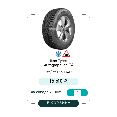
Ikon Tyres
Autograph Ice C4
185/75 R16 104R
16 610 ₽
на складе > 10шт.
В КОРЗИНУ