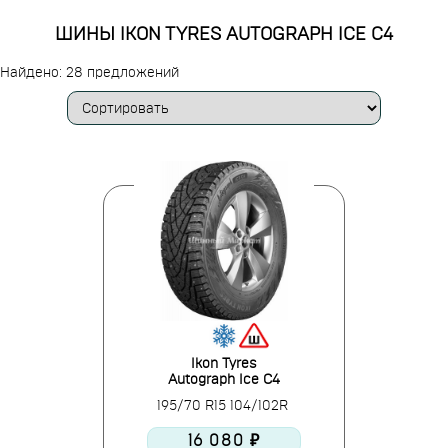
ШИНЫ IKON TYRES AUTOGRAPH ICE C4
Найдено: 28 предложений
Ikon Tyres
Autograph Ice C4
195/70 R15 104/102R
16 080 ₽