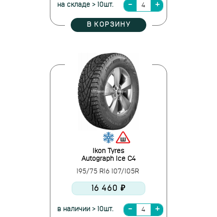
на складе > 10шт.
В КОРЗИНУ
Ikon Tyres
Autograph Ice C4
195/75 R16 107/105R
16 460 ₽
в наличии > 10шт.