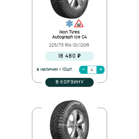
Ikon Tyres
Autograph Ice C4
225/75 R16 121/120R
18 480 ₽
в наличии > 10шт.
В КОРЗИНУ