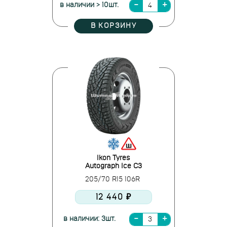
в наличии > 10шт.
В КОРЗИНУ
Ikon Tyres
Autograph Ice C3
205/70 R15 106R
12 440 ₽
в наличии: 3шт.