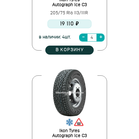
Ikon Tyres
Autograph Ice C3
205/75 R16 113/111R
19 110 ₽
в наличии: 4шт.
В КОРЗИНУ
Ikon Tyres
Autograph Ice C3