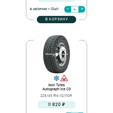
в наличии > 10шт.
В КОРЗИНУ
Ikon Tyres
Autograph Ice C3
225/65 R16 112/110R
11 820 ₽