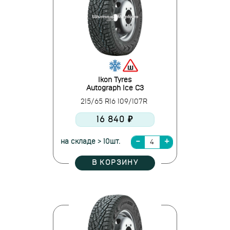
Ikon Tyres
Autograph Ice C3
215/65 R16 109/107R
16 840 ₽
на складе > 10шт.
В КОРЗИНУ