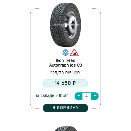
Ikon Tyres
Autograph Ice C3
225/70 R15 112R
14 650 ₽
на складе > 10шт.
В КОРЗИНУ