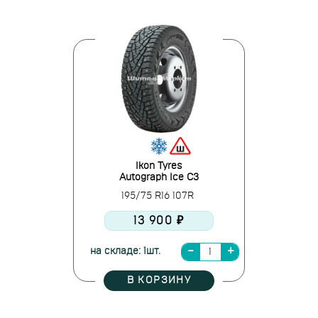
Ikon Tyres
Autograph Ice C3
195/75 R16 107R
13 900 ₽
на складе: 1шт.
В КОРЗИНУ