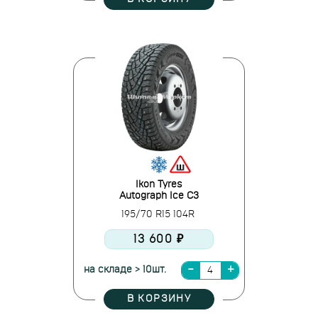
Ikon Tyres
Autograph Ice C3
195/70 R15 104R
13 600 ₽
на складе > 10шт.
В КОРЗИНУ