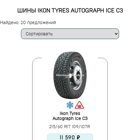
ШИНЫ IKON TYRES AUTOGRAPH ICE C3
Найдено: 20 предложений
Ikon Tyres
Autograph Ice C3
215/60 R17 109/107R
11 590 ₽