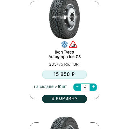
Ikon Tyres
Autograph Ice C3
205/75 R16 113R
15 850 ₽
на складе > 10шт.
В КОРЗИНУ