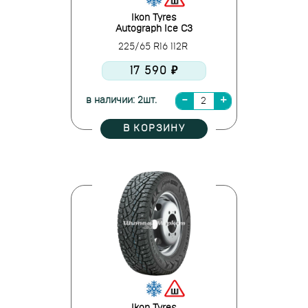
Ikon Tyres
Autograph Ice C3
225/65 R16 112R
17 590 ₽
в наличии: 2шт.
В КОРЗИНУ