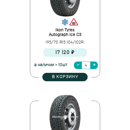
Ikon Tyres
Autograph Ice C3
195/70 R15 104/102R
17 120 ₽
в наличии > 10шт.
В КОРЗИНУ