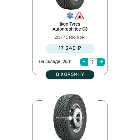
Ikon Tyres
Autograph Ice C3
215/75 R16 116R
17 240 ₽
на складе: 2шт.
В КОРЗИНУ