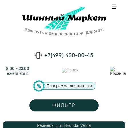
☰
+7(499) 430-00-45
8:00 - 23:00
ежедневно
Программа лояльности
ФИЛЬТР
Размеры шин Hyundai Verna