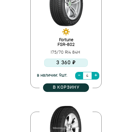
Fortune
FSR-802
175/70 R14 84H
3 360 ₽
в наличии: 9шт.
В КОРЗИНУ