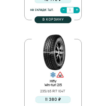
на складе: 1шт.
В КОРЗИНУ
Hifly
Win-turi 215
235/65 R17 104T
11 380 ₽