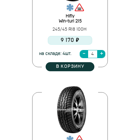
Hifly
Win-turi 215
245/45 R18 100H
9 170 ₽
на складе: 4шт.
В КОРЗИНУ