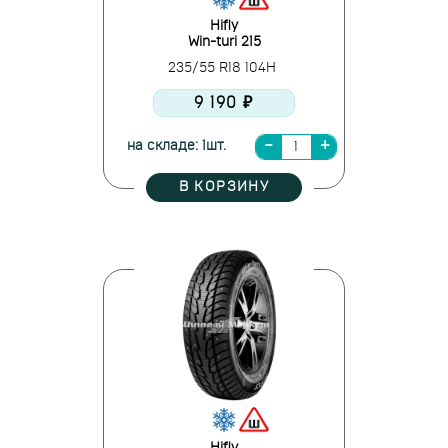
Hifly
Win-turi 215
235/55 R18 104H
9 190 ₽
на складе: 1шт.
В КОРЗИНУ