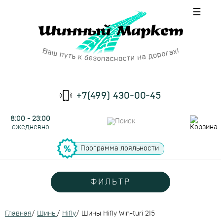
☰
+7(499) 430-00-45
8:00 - 23:00
ежедневно
Программа лояльности
ФИЛЬТР
Главная
/
Шины
/
Hifly
/
Шины Hifly Win-turi 215