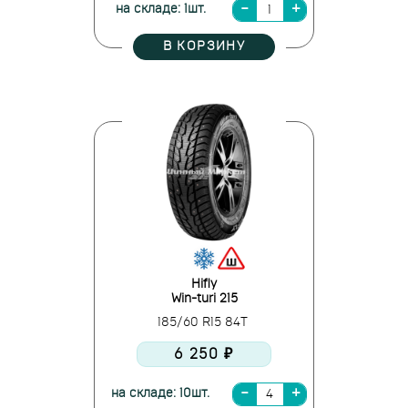
на складе: 1шт.
В КОРЗИНУ
Hifly
Win-turi 215
185/60 R15 84T
6 250 ₽
на складе: 10шт.