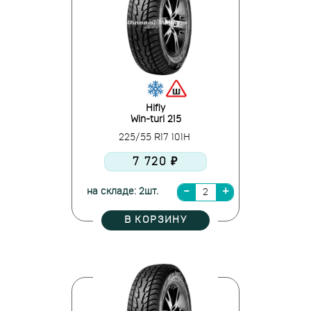
Hifly
Win-turi 215
225/55 R17 101H
7 720 ₽
на складе: 2шт.
В КОРЗИНУ