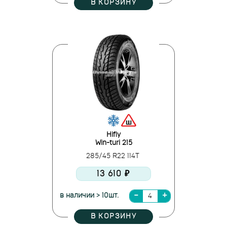
В КОРЗИНУ
Hifly
Win-turi 215
285/45 R22 114T
13 610 ₽
в наличии > 10шт.
В КОРЗИНУ