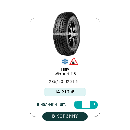
Hifly
Win-turi 215
285/50 R20 116T
14 310 ₽
в наличии: 1шт.
В КОРЗИНУ