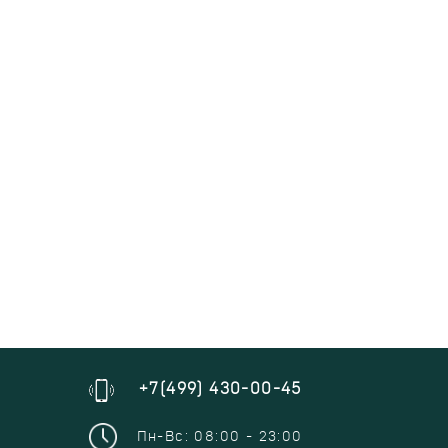
+7(499) 430-00-45
Пн-Вс: 08:00 - 23:00