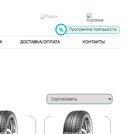
Программа лояльности
Ж
ДОСТАВКА/ОПЛАТА
КОНТАКТЫ