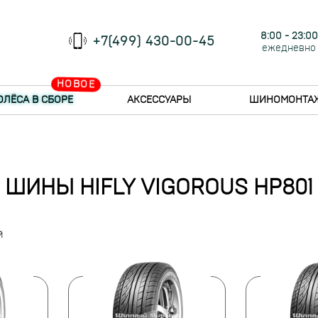
8:00 - 23:00
+7(499) 430-00-45
ежедневно
НОВОЕ
ОЛЁСА В СБОРЕ
АКСЕССУАРЫ
ШИНОМОНТА
ШИНЫ HIFLY VIGOROUS HP801
й