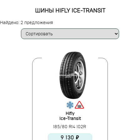
ШИНЫ HIFLY ICE-TRANSIT
Найдено: 2 предложения
Hifly
Ice-Transit
185/80 R14 102R
9 130 ₽