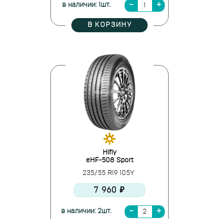
в наличии: 1шт.
В КОРЗИНУ
Hifly
eHF-508 Sport
235/55 R19 105Y
7 960 ₽
в наличии: 2шт.