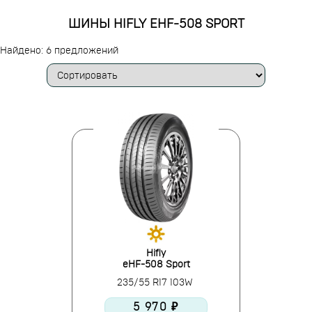
ШИНЫ HIFLY EHF-508 SPORT
Найдено: 6 предложений
Hifly
eHF-508 Sport
235/55 R17 103W
5 970 ₽