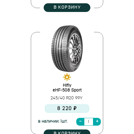
В КОРЗИНУ
Hifly
eHF-508 Sport
245/40 R20 99Y
8 220 ₽
в наличии: 1шт.
В КОРЗИНУ