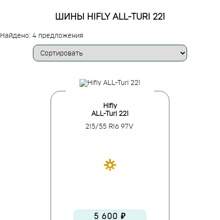
ШИНЫ HIFLY ALL-TURI 221
Найдено: 4 предложения
Hifly
ALL-Turi 221
215/55 R16 97V
5 600 ₽