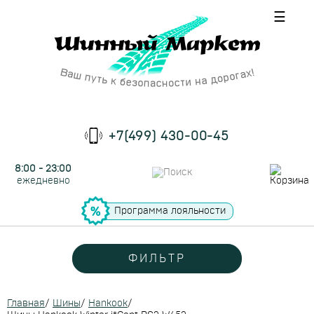
☰
+7(499) 430-00-45
8:00 - 23:00
ежедневно
Программа лояльности
ФИЛЬТР
Главная
/
Шины
/
Hankook
/