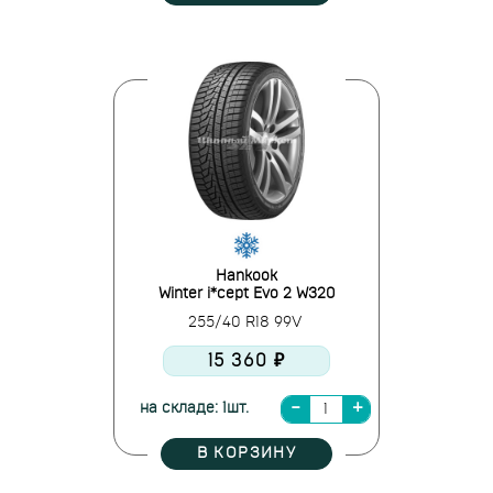
Hankook
Winter i*cept Evo 2 W320
255/40 R18 99V
15 360 ₽
на складе: 1шт.
В КОРЗИНУ