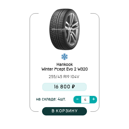
Hankook
Winter i*cept Evo 2 W320
255/45 R19 104V
16 800 ₽
на складе: 4шт.
В КОРЗИНУ