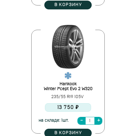
В КОРЗИНУ
Hankook
Winter i*cept Evo 2 W320
235/55 R19 105V
13 750 ₽
на складе: 1шт.
В КОРЗИНУ