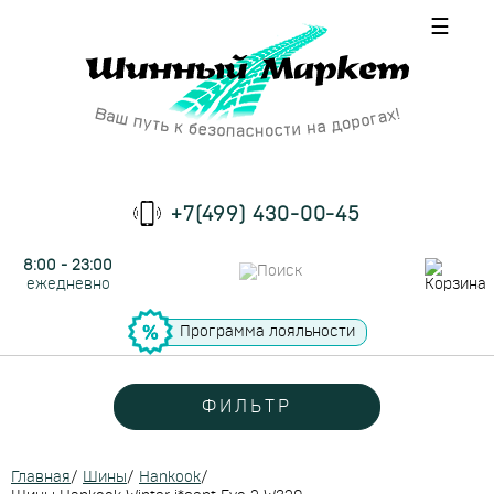
☰
+7(499) 430-00-45
8:00 - 23:00
ежедневно
Программа лояльности
ФИЛЬТР
Главная
/
Шины
/
Hankook
/