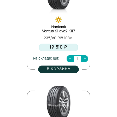
Hankook
Ventus S1 evo2 K117
235/60 R18 103V
19 510 ₽
на складе: 1шт.
В КОРЗИНУ