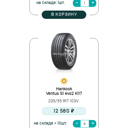
на складе: 1шт.
В КОРЗИНУ
Hankook
Ventus S1 evo2 K117
235/55 R17 103V
12 580 ₽
на складе > 10шт.