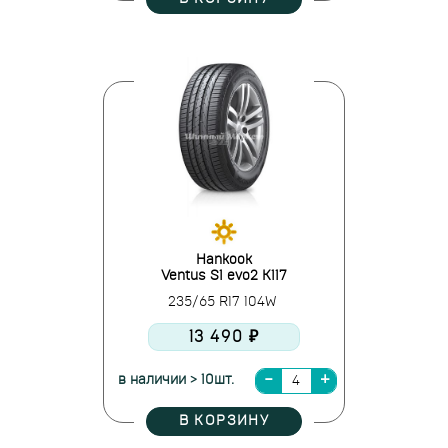
Hankook
Ventus S1 evo2 K117
235/65 R17 104W
13 490 ₽
в наличии > 10шт.
В КОРЗИНУ