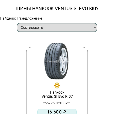
ШИНЫ HANKOOK VENTUS S1 EVO K107
Найдено: 1 предложение
Hankook
Ventus S1 Evo K107
265/25 R20 89Y
16 600 ₽