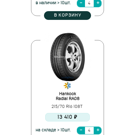
в наличии > 10шт.
В КОРЗИНУ
Hankook
Radial RA08
215/70 R16 108T
13 410 ₽
на складе > 10шт.