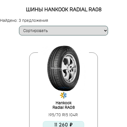
ШИНЫ HANKOOK RADIAL RA08
Найдено: 3 предложения
Hankook
Radial RA08
195/70 R15 104R
11 260 ₽