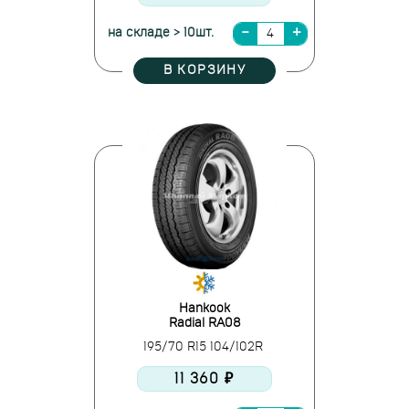
на складе > 10шт.
В КОРЗИНУ
Hankook
Radial RA08
195/70 R15 104/102R
11 360 ₽