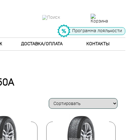
Программа лояльности
Ж
ДОСТАВКА/ОПЛАТА
КОНТАКТЫ
50A