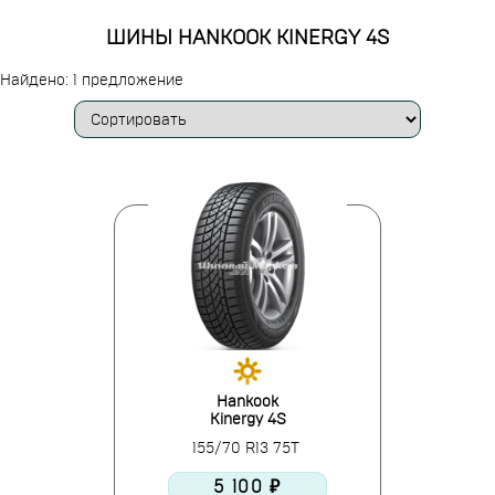
ШИНЫ HANKOOK KINERGY 4S
Найдено: 1 предложение
Hankook
Kinergy 4S
155/70 R13 75T
5 100 ₽