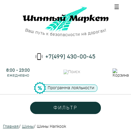
☰
+7(499) 430-00-45
8:00 - 23:00
ежедневно
Программа лояльности
ФИЛЬТР
Главная
/
Шины
/
Шины Hankook