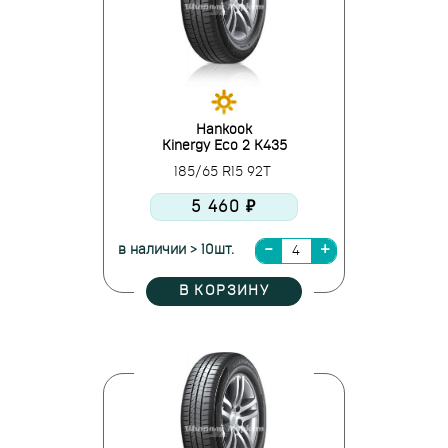
Hankook
Kinergy Eco 2 K435
185/65 R15 92T
5 460 ₽
в наличии > 10шт.
В КОРЗИНУ