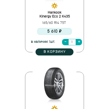
Hankook
Kinergy Eco 2 K435
165/60 R14 75T
5 610 ₽
в наличии: 1шт.
В КОРЗИНУ