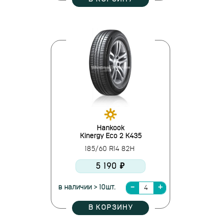
Hankook
Kinergy Eco 2 K435
185/60 R14 82H
5 190 ₽
в наличии > 10шт.
В КОРЗИНУ