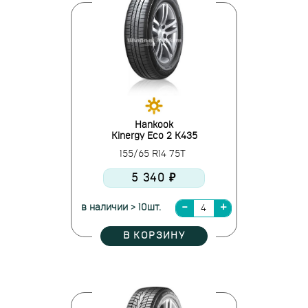
Hankook
Kinergy Eco 2 K435
155/65 R14 75T
5 340 ₽
в наличии > 10шт.
В КОРЗИНУ