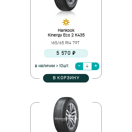
Hankook
Kinergy Eco 2 K435
165/65 R14 79T
5 570 ₽
в наличии > 10шт.
В КОРЗИНУ