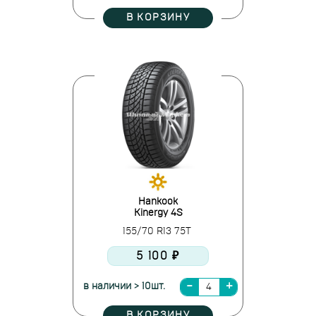
В КОРЗИНУ
Hankook
Kinergy 4S
155/70 R13 75T
5 100 ₽
в наличии > 10шт.
В КОРЗИНУ