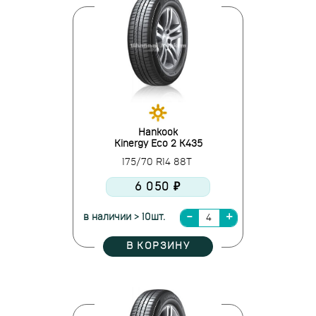
Hankook
Kinergy Eco 2 K435
175/70 R14 88T
6 050 ₽
в наличии > 10шт.
В КОРЗИНУ