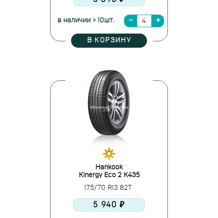
в наличии > 10шт.
В КОРЗИНУ
Hankook
Kinergy Eco 2 K435
175/70 R13 82T
5 940 ₽