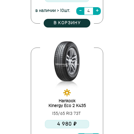
в наличии > 10шт.
В КОРЗИНУ
Hankook
Kinergy Eco 2 K435
155/65 R13 73T
4 980 ₽