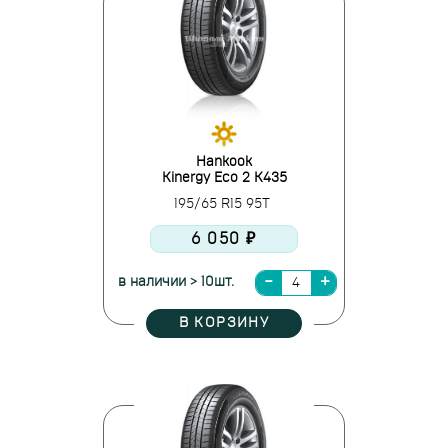
Hankook
Kinergy Eco 2 K435
195/65 R15 95T
6 050 ₽
в наличии > 10шт.
В КОРЗИНУ