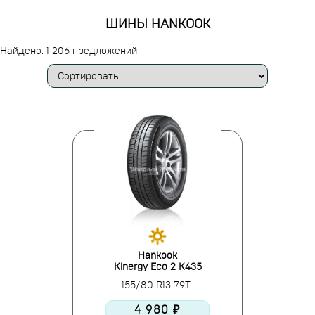
ШИНЫ HANKOOK
Найдено: 1 206 предложений
Hankook
Kinergy Eco 2 K435
155/80 R13 79T
4 980 ₽