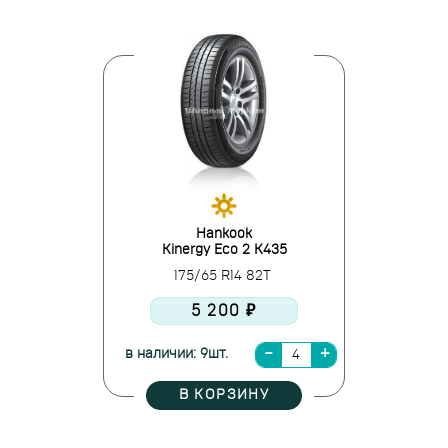
Hankook
Kinergy Eco 2 K435
175/65 R14 82T
5 200 ₽
в наличии: 9шт.
В КОРЗИНУ