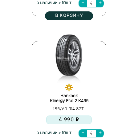
в наличии > 10шт.
В КОРЗИНУ
Hankook
Kinergy Eco 2 K435
185/60 R14 82T
4 990 ₽
в наличии > 10шт.