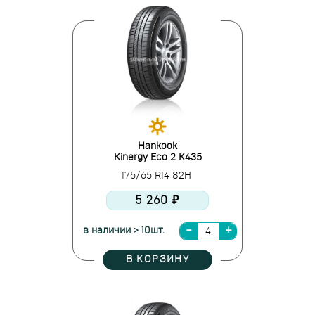
Hankook
Kinergy Eco 2 K435
175/65 R14 82H
5 260 ₽
в наличии > 10шт.
В КОРЗИНУ