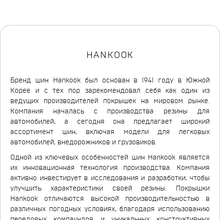
HANKOOK
Бренд шин Hankook был основан в 1941 году в Южной
Корее и с тех пор зарекомендовал себя как один из
ведущих производителей покрышек на мировом рынке.
Компания началась с производства резины для
автомобилей, а сегодня она предлагает широкий
ассортимент шин, включая модели для легковых
автомобилей, внедорожников и грузовиков.
Одной из ключевых особенностей шин Hankook является
их инновационная технология производства. Компания
активно инвестирует в исследования и разработки, чтобы
улучшить характеристики своей резины. Покрышки
Hankook отличаются высокой производительностью в
различных погодных условиях, благодаря использованию
передовых компаундов и уникальных конструктивных