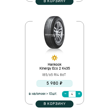
В КОРЗИНУ
Hankook
Kinergy Eco 2 K435
185/65 R14 86T
5 980 ₽
в наличии > 10шт.
В КОРЗИНУ