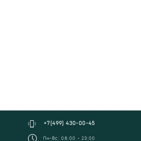
+7(499) 430-00-45
Пн-Вс: 08:00 - 23:00