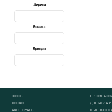
Ширина
Высота
Бренды
ШИНЫ
О КОМПАНИ
ДИСКИ
ДОСТАВКА И
АКСЕССУАРЫ
ШИНОМОНТ