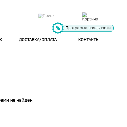
Программа лояльности
Ж
ДОСТАВКА/ОПЛАТА
КОНТАКТЫ
ами не найден.