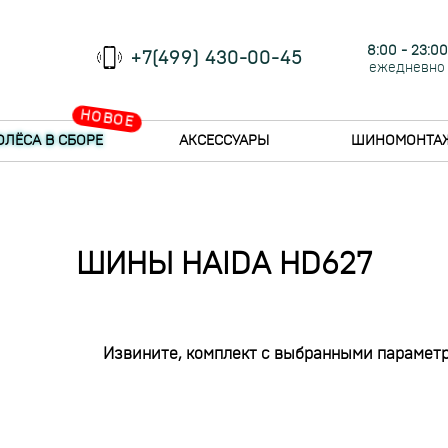
8:00 - 23:00
+7(499) 430-00-45
ежедневно
НОВОЕ
ОЛЁСА В СБОРЕ
АКСЕССУАРЫ
ШИНОМОНТА
ШИНЫ HAIDA HD627
Извините, комплект с выбранными параметр