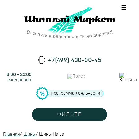
☰
+7(499) 430-00-45
8:00 - 23:00
ежедневно
Программа лояльности
ФИЛЬТР
Главная
/
Шины
/
Шины Haida