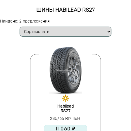
ШИНЫ HABILEAD RS27
Найдено: 2 предложения
Habilead
RS27
285/65 R17 116H
11 060 ₽