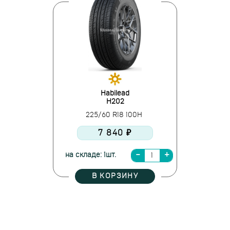
Habilead
H202
225/60 R18 100H
7 840 ₽
на складе: 1шт.
В КОРЗИНУ