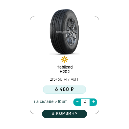
Habilead
H202
215/60 R17 96H
6 480 ₽
на складе > 10шт.
В КОРЗИНУ