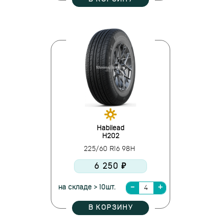
Habilead
H202
225/60 R16 98H
6 250 ₽
на складе > 10шт.
В КОРЗИНУ